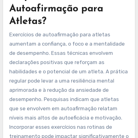
Autoafirmação para
Atletas?
Exercícios de autoafirmação para atletas
aumentam a confiança, o foco e a mentalidade
de desempenho. Essas técnicas envolvem
declarações positivas que reforçam as
habilidades e o potencial de um atleta. A prática
regular pode levar a uma resiliência mental
aprimorada e à redução da ansiedade de
desempenho. Pesquisas indicam que atletas
que se envolvem em autoafirmação relatam
níveis mais altos de autoeficácia e motivação.
Incorporar esses exercícios nas rotinas de
treinamento pode impactar significativamente o