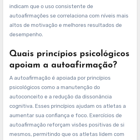
indicam que o uso consistente de
autoafirmações se correlaciona com níveis mais
altos de motivação e melhores resultados de
desempenho.
Quais princípios psicológicos
apoiam a autoafirmação?
A autoafirmação é apoiada por princípios
psicológicos como a manutenção do
autoconceito e a redução da dissonância
cognitiva. Esses princípios ajudam os atletas a
aumentar sua confiança e foco. Exercícios de
autoafirmação reforçam visões positivas de si
mesmos, permitindo que os atletas lidem com