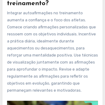
treinamento?
Integrar autoafirmações no treinamento
aumenta a confiança e o foco dos atletas.
Comece criando afirmações personalizadas que
ressoem com os objetivos individuais. Incentive
a prática diária, idealmente durante
aquecimentos ou desaquecimentos, para
reforçar uma mentalidade positiva. Use técnicas
de visualização juntamente com as afirmações
para aprofundar o impacto. Revise e adapte
regularmente as afirmações para refletir os
objetivos em evolução, garantindo que
permaneçam relevantes e motivadoras.