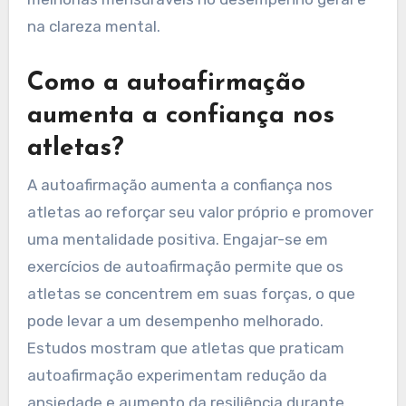
na clareza mental.
Como a autoafirmação
aumenta a confiança nos
atletas?
A autoafirmação aumenta a confiança nos
atletas ao reforçar seu valor próprio e promover
uma mentalidade positiva. Engajar-se em
exercícios de autoafirmação permite que os
atletas se concentrem em suas forças, o que
pode levar a um desempenho melhorado.
Estudos mostram que atletas que praticam
autoafirmação experimentam redução da
ansiedade e aumento da resiliência durante