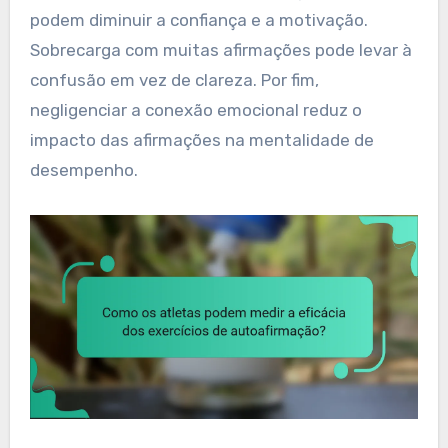
podem diminuir a confiança e a motivação.
Sobrecarga com muitas afirmações pode levar à
confusão em vez de clareza. Por fim,
negligenciar a conexão emocional reduz o
impacto das afirmações na mentalidade de
desempenho.