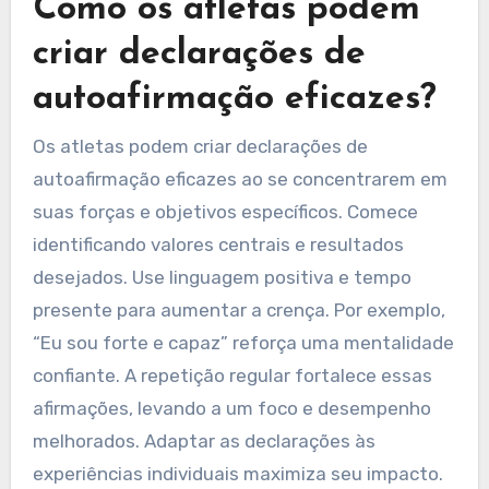
Como os atletas podem
criar declarações de
autoafirmação eficazes?
Os atletas podem criar declarações de
autoafirmação eficazes ao se concentrarem em
suas forças e objetivos específicos. Comece
identificando valores centrais e resultados
desejados. Use linguagem positiva e tempo
presente para aumentar a crença. Por exemplo,
“Eu sou forte e capaz” reforça uma mentalidade
confiante. A repetição regular fortalece essas
afirmações, levando a um foco e desempenho
melhorados. Adaptar as declarações às
experiências individuais maximiza seu impacto.