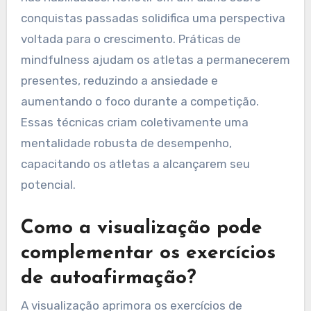
conquistas passadas solidifica uma perspectiva
voltada para o crescimento. Práticas de
mindfulness ajudam os atletas a permanecerem
presentes, reduzindo a ansiedade e
aumentando o foco durante a competição.
Essas técnicas criam coletivamente uma
mentalidade robusta de desempenho,
capacitando os atletas a alcançarem seu
potencial.
Como a visualização pode
complementar os exercícios
de autoafirmação?
A visualização aprimora os exercícios de