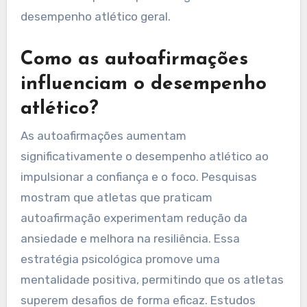
desempenho atlético geral.
Como as autoafirmações
influenciam o desempenho
atlético?
As autoafirmações aumentam
significativamente o desempenho atlético ao
impulsionar a confiança e o foco. Pesquisas
mostram que atletas que praticam
autoafirmação experimentam redução da
ansiedade e melhora na resiliência. Essa
estratégia psicológica promove uma
mentalidade positiva, permitindo que os atletas
superem desafios de forma eficaz. Estudos