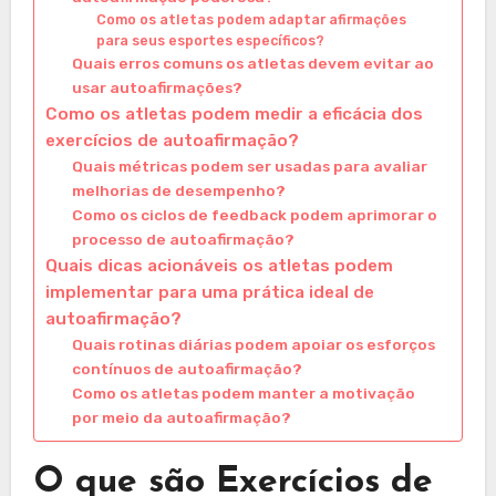
Como os atletas podem adaptar afirmações
para seus esportes específicos?
Quais erros comuns os atletas devem evitar ao
usar autoafirmações?
Como os atletas podem medir a eficácia dos
exercícios de autoafirmação?
Quais métricas podem ser usadas para avaliar
melhorias de desempenho?
Como os ciclos de feedback podem aprimorar o
processo de autoafirmação?
Quais dicas acionáveis os atletas podem
implementar para uma prática ideal de
autoafirmação?
Quais rotinas diárias podem apoiar os esforços
contínuos de autoafirmação?
Como os atletas podem manter a motivação
por meio da autoafirmação?
O que são Exercícios de