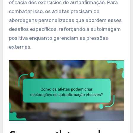
eficácia dos exercícios de autoafirmação. Para
combater isso, os atletas precisam de
abordagens personalizadas que abordem esses
desafios específicos, reforçando a autoimagem
positiva enquanto gerenciam as pressões
externas.