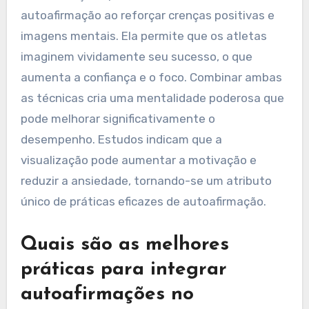
autoafirmação ao reforçar crenças positivas e
imagens mentais. Ela permite que os atletas
imaginem vividamente seu sucesso, o que
aumenta a confiança e o foco. Combinar ambas
as técnicas cria uma mentalidade poderosa que
pode melhorar significativamente o
desempenho. Estudos indicam que a
visualização pode aumentar a motivação e
reduzir a ansiedade, tornando-se um atributo
único de práticas eficazes de autoafirmação.
Quais são as melhores
práticas para integrar
autoafirmações no