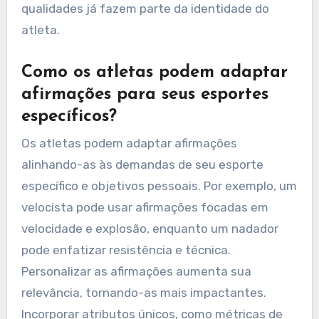
qualidades já fazem parte da identidade do
atleta.
Como os atletas podem adaptar
afirmações para seus esportes
específicos?
Os atletas podem adaptar afirmações
alinhando-as às demandas de seu esporte
específico e objetivos pessoais. Por exemplo, um
velocista pode usar afirmações focadas em
velocidade e explosão, enquanto um nadador
pode enfatizar resistência e técnica.
Personalizar as afirmações aumenta sua
relevância, tornando-as mais impactantes.
Incorporar atributos únicos, como métricas de