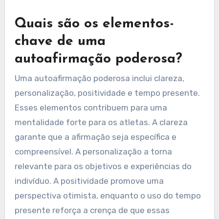
Quais são os elementos-
chave de uma
autoafirmação poderosa?
Uma autoafirmação poderosa inclui clareza,
personalização, positividade e tempo presente.
Esses elementos contribuem para uma
mentalidade forte para os atletas. A clareza
garante que a afirmação seja específica e
compreensível. A personalização a torna
relevante para os objetivos e experiências do
indivíduo. A positividade promove uma
perspectiva otimista, enquanto o uso do tempo
presente reforça a crença de que essas