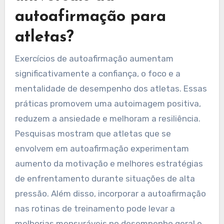
autoafirmação para
atletas?
Exercícios de autoafirmação aumentam
significativamente a confiança, o foco e a
mentalidade de desempenho dos atletas. Essas
práticas promovem uma autoimagem positiva,
reduzem a ansiedade e melhoram a resiliência.
Pesquisas mostram que atletas que se
envolvem em autoafirmação experimentam
aumento da motivação e melhores estratégias
de enfrentamento durante situações de alta
pressão. Além disso, incorporar a autoafirmação
nas rotinas de treinamento pode levar a
melhorias mensuráveis no desempenho geral e