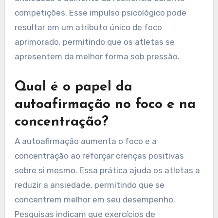
competições. Esse impulso psicológico pode
resultar em um atributo único de foco
aprimorado, permitindo que os atletas se
apresentem da melhor forma sob pressão.
Qual é o papel da
autoafirmação no foco e na
concentração?
A autoafirmação aumenta o foco e a
concentração ao reforçar crenças positivas
sobre si mesmo. Essa prática ajuda os atletas a
reduzir a ansiedade, permitindo que se
concentrem melhor em seu desempenho.
Pesquisas indicam que exercícios de