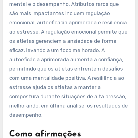
mental e o desempenho. Atributos raros que
são mais impactantes incluem regulação
emocional, autoeficácia aprimorada e resiliência
ao estresse. A regulação emocional permite que
os atletas gerenciem a ansiedade de forma
eficaz, levando a um foco melhorado. A
autoeficácia aprimorada aumenta a confiança,
permitindo que os atletas enfrentem desafios
com uma mentalidade positiva. A resiliência ao
estresse ajuda os atletas a manter a
compostura durante situações de alta pressão,
melhorando, em última análise, os resultados de
desempenho.
Como afirmações