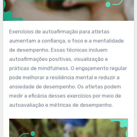
Exercícios de autoafirmação para atletas
aumentam a confiança, o foco e a mentalidade
de desempenho. Essas técnicas incluem
autoafirmações positivas, visualização e
práticas de mindfulness. O engajamento regular
pode melhorar a resiliência mental e reduzir a
ansiedade de desempenho. Os atletas podem
medir a eficácia desses exercícios por meio de
autoavaliação e métricas de desempenho.