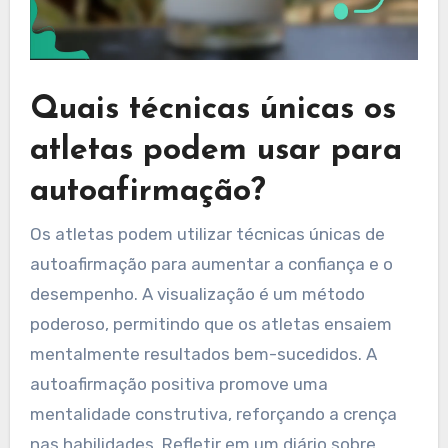
Quais técnicas únicas os
atletas podem usar para
autoafirmação?
Os atletas podem utilizar técnicas únicas de
autoafirmação para aumentar a confiança e o
desempenho. A visualização é um método
poderoso, permitindo que os atletas ensaiem
mentalmente resultados bem-sucedidos. A
autoafirmação positiva promove uma
mentalidade construtiva, reforçando a crença
nas habilidades. Refletir em um diário sobre