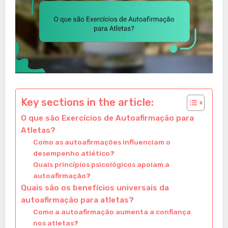
Key sections in the article:
O que são Exercícios de Autoafirmação para
Atletas?
Como as autoafirmações influenciam o
desempenho atlético?
Quais princípios psicológicos apoiam a
autoafirmação?
Quais são os benefícios universais da
autoafirmação para atletas?
Como a autoafirmação aumenta a confiança
nos atletas?