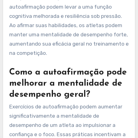
autoafirmação podem levar a uma função
cognitiva melhorada e resiliência sob pressão.
Ao afirmar suas habilidades, os atletas podem
manter uma mentalidade de desempenho forte,
aumentando sua eficácia geral no treinamento e
na competição.
Como a autoafirmação pode
melhorar a mentalidade de
desempenho geral?
Exercícios de autoafirmação podem aumentar
significativamente a mentalidade de
desempenho de um atleta ao impulsionar a
confiança e o foco. Essas práticas incentivam a