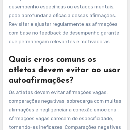
desempenho específicas ou estados mentais,
pode aprofundar a eficácia dessas afirmações.
Revisitar e ajustar regularmente as afirmações
com base no feedback de desempenho garante
que permaneçam relevantes e motivadoras.
Quais erros comuns os
atletas devem evitar ao usar
autoafirmações?
Os atletas devem evitar afirmações vagas,
comparações negativas, sobrecarga com muitas
afirmações e negligenciar a conexão emocional.
Afirmações vagas carecem de especificidade,
tornando-as ineficazes. Comparações negativas