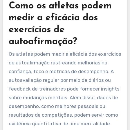
Como os atletas podem
medir a eficácia dos
exercícios de
autoafirmação?
Os atletas podem medir a eficácia dos exercícios
de autoafirmação rastreando melhorias na
confiança, foco e métricas de desempenho. A
autoavaliação regular por meio de diários ou
feedback de treinadores pode fornecer insights
sobre mudanças mentais. Além disso, dados de
desempenho, como melhores pessoais ou
resultados de competições, podem servir como
evidência quantitativa de uma mentalidade