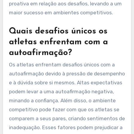
proativa em relação aos desafios, levando a um
maior sucesso em ambientes competitivos.
Quais desafios únicos os
atletas enfrentam com a
autoafirmação?
Os atletas enfrentam desafios únicos com a
autoafirmação devido à pressão de desempenho
e à dúvida sobre si mesmos. Altas expectativas
podem levar a uma autoafirmação negativa,
minando a confiança. Além disso, o ambiente
competitivo pode fazer com que os atletas se
comparem a seus pares, criando sentimentos de
inadequação. Esses fatores podem prejudicar a