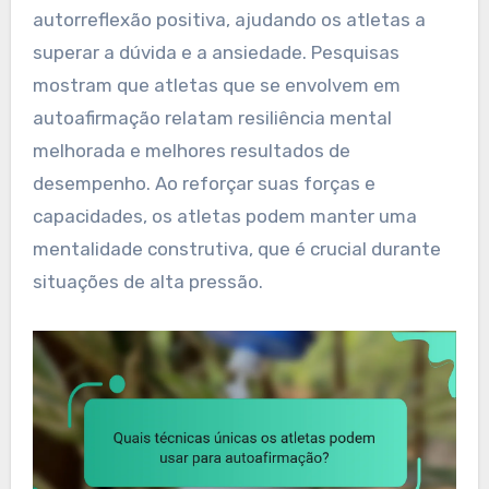
autorreflexão positiva, ajudando os atletas a
superar a dúvida e a ansiedade. Pesquisas
mostram que atletas que se envolvem em
autoafirmação relatam resiliência mental
melhorada e melhores resultados de
desempenho. Ao reforçar suas forças e
capacidades, os atletas podem manter uma
mentalidade construtiva, que é crucial durante
situações de alta pressão.