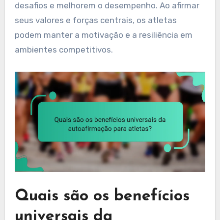
desafios e melhorem o desempenho. Ao afirmar
seus valores e forças centrais, os atletas
podem manter a motivação e a resiliência em
ambientes competitivos.
Quais são os benefícios
universais da