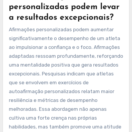
personalizadas podem levar
a resultados excepcionais?
Afirmações personalizadas podem aumentar
significativamente o desempenho de um atleta
ao impulsionar a confiança e o foco. Afirmações
adaptadas ressoam profundamente, reforçando
uma mentalidade positiva que gera resultados
excepcionais. Pesquisas indicam que atletas
que se envolvem em exercícios de
autoafirmação personalizados relatam maior
resiliência e métricas de desempenho
melhoradas. Essa abordagem não apenas
cultiva uma forte crença nas próprias
habilidades, mas também promove uma atitude