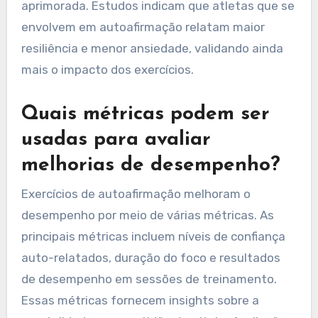
aprimorada. Estudos indicam que atletas que se
envolvem em autoafirmação relatam maior
resiliência e menor ansiedade, validando ainda
mais o impacto dos exercícios.
Quais métricas podem ser
usadas para avaliar
melhorias de desempenho?
Exercícios de autoafirmação melhoram o
desempenho por meio de várias métricas. As
principais métricas incluem níveis de confiança
auto-relatados, duração do foco e resultados
de desempenho em sessões de treinamento.
Essas métricas fornecem insights sobre a