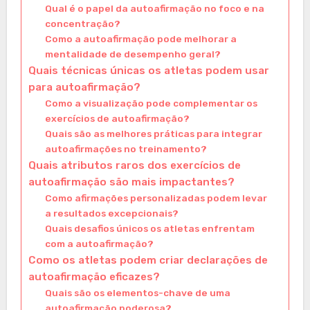
Qual é o papel da autoafirmação no foco e na
concentração?
Como a autoafirmação pode melhorar a
mentalidade de desempenho geral?
Quais técnicas únicas os atletas podem usar
para autoafirmação?
Como a visualização pode complementar os
exercícios de autoafirmação?
Quais são as melhores práticas para integrar
autoafirmações no treinamento?
Quais atributos raros dos exercícios de
autoafirmação são mais impactantes?
Como afirmações personalizadas podem levar
a resultados excepcionais?
Quais desafios únicos os atletas enfrentam
com a autoafirmação?
Como os atletas podem criar declarações de
autoafirmação eficazes?
Quais são os elementos-chave de uma
autoafirmação poderosa?