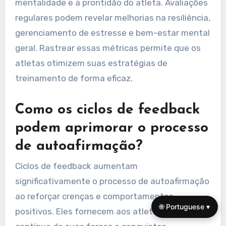
mentalidade e a prontidão do atleta. Avaliações
regulares podem revelar melhorias na resiliência,
gerenciamento de estresse e bem-estar mental
geral. Rastrear essas métricas permite que os
atletas otimizem suas estratégias de
treinamento de forma eficaz.
Como os ciclos de feedback
podem aprimorar o processo
de autoafirmação?
Ciclos de feedback aumentam
significativamente o processo de autoafirmação
ao reforçar crenças e comportamentos
🌐 Portuguese ▾
positivos. Eles fornecem aos atletas validação