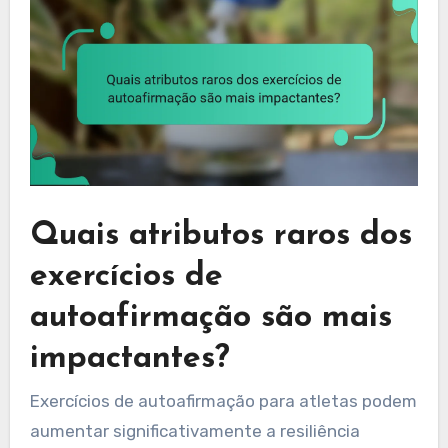
Quais atributos raros dos
exercícios de
autoafirmação são mais
impactantes?
Exercícios de autoafirmação para atletas podem
aumentar significativamente a resiliência