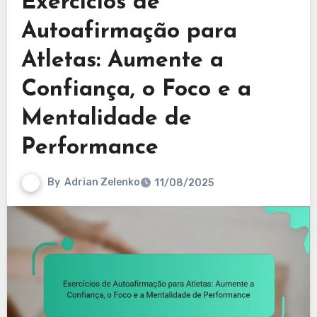
Exercícios de
Autoafirmação para
Atletas: Aumente a
Confiança, o Foco e a
Mentalidade de
Performance
By
Adrian Zelenko
11/08/2025