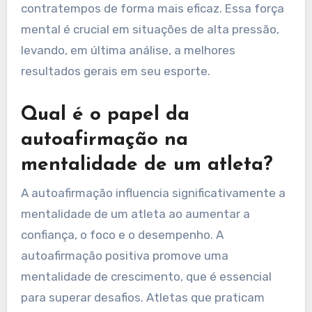
contratempos de forma mais eficaz. Essa força
mental é crucial em situações de alta pressão,
levando, em última análise, a melhores
resultados gerais em seu esporte.
Qual é o papel da
autoafirmação na
mentalidade de um atleta?
A autoafirmação influencia significativamente a
mentalidade de um atleta ao aumentar a
confiança, o foco e o desempenho. A
autoafirmação positiva promove uma
mentalidade de crescimento, que é essencial
para superar desafios. Atletas que praticam