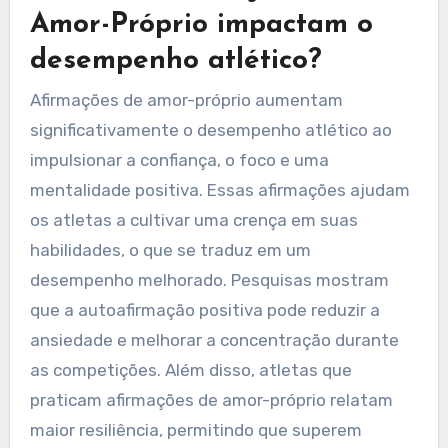
Amor-Próprio impactam o
desempenho atlético?
Afirmações de amor-próprio aumentam
significativamente o desempenho atlético ao
impulsionar a confiança, o foco e uma
mentalidade positiva. Essas afirmações ajudam
os atletas a cultivar uma crença em suas
habilidades, o que se traduz em um
desempenho melhorado. Pesquisas mostram
que a autoafirmação positiva pode reduzir a
ansiedade e melhorar a concentração durante
as competições. Além disso, atletas que
praticam afirmações de amor-próprio relatam
maior resiliência, permitindo que superem