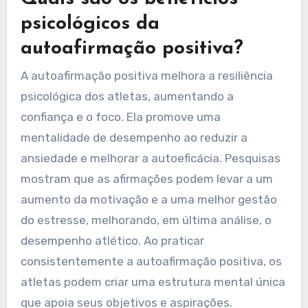
psicológicos da
autoafirmação positiva?
A autoafirmação positiva melhora a resiliência
psicológica dos atletas, aumentando a
confiança e o foco. Ela promove uma
mentalidade de desempenho ao reduzir a
ansiedade e melhorar a autoeficácia. Pesquisas
mostram que as afirmações podem levar a um
aumento da motivação e a uma melhor gestão
do estresse, melhorando, em última análise, o
desempenho atlético. Ao praticar
consistentemente a autoafirmação positiva, os
atletas podem criar uma estrutura mental única
que apoia seus objetivos e aspirações.