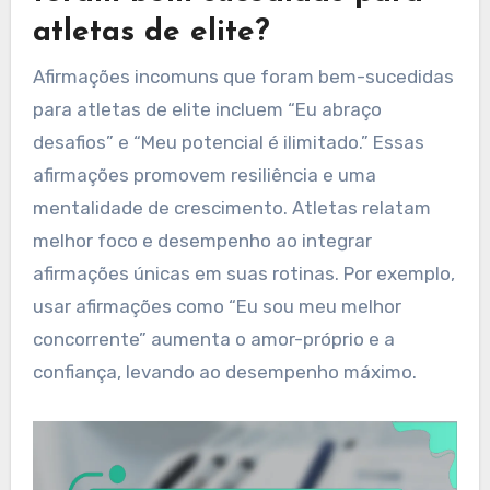
atletas de elite?
Afirmações incomuns que foram bem-sucedidas
para atletas de elite incluem “Eu abraço
desafios” e “Meu potencial é ilimitado.” Essas
afirmações promovem resiliência e uma
mentalidade de crescimento. Atletas relatam
melhor foco e desempenho ao integrar
afirmações únicas em suas rotinas. Por exemplo,
usar afirmações como “Eu sou meu melhor
concorrente” aumenta o amor-próprio e a
confiança, levando ao desempenho máximo.