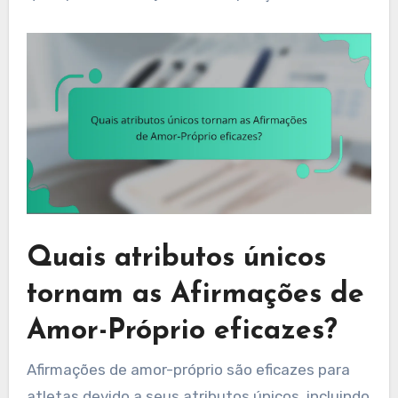
Quais atributos únicos
tornam as Afirmações de
Amor-Próprio eficazes?
Afirmações de amor-próprio são eficazes para
atletas devido a seus atributos únicos, incluindo