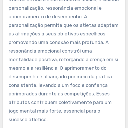
personalização, ressonância emocional e
aprimoramento de desempenho. A
personalização permite que os atletas adaptem
as afirmações a seus objetivos específicos,
promovendo uma conexão mais profunda. A
ressonância emocional constrói uma
mentalidade positiva, reforçando a crença em si
mesmo e a resiliência. O aprimoramento do
desempenho é alcançado por meio da prática
consistente, levando a um foco e confiança
aprimorados durante as competições. Esses
atributos contribuem coletivamente para um
jogo mental mais forte, essencial para o
sucesso atlético.