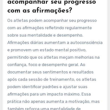
acompanhar seu progresso
com as afirmações?
Os atletas podem acompanhar seu progresso
com as afirmações refletindo regularmente
sobre sua mentalidade e desempenho.
Afirmações diárias aumentam a autoconsciência
e promovem um estado mental positivo,
permitindo que os atletas meçam melhorias na
confiança, foco e desempenho geral. Ao
documentar seus sentimentos e resultados
após cada sessão de treinamento, os atletas
podem identificar padrões e ajustar suas
afirmações para um impacto máximo. Essa
prática não apenas aumenta a motivação, mas
também reforça uma mentalidade de