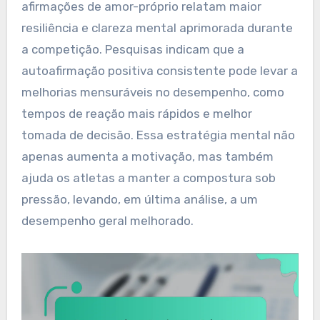
afirmações de amor-próprio relatam maior
resiliência e clareza mental aprimorada durante
a competição. Pesquisas indicam que a
autoafirmação positiva consistente pode levar a
melhorias mensuráveis no desempenho, como
tempos de reação mais rápidos e melhor
tomada de decisão. Essa estratégia mental não
apenas aumenta a motivação, mas também
ajuda os atletas a manter a compostura sob
pressão, levando, em última análise, a um
desempenho geral melhorado.