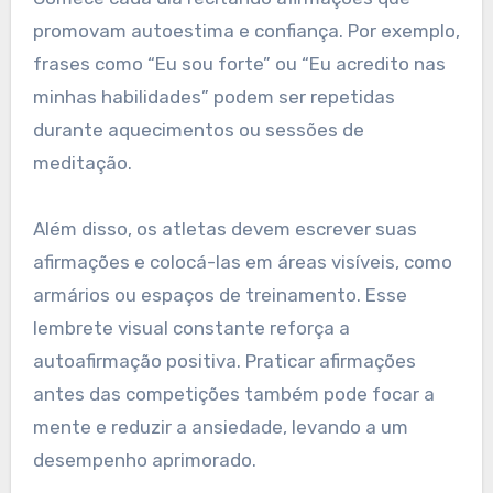
promovam autoestima e confiança. Por exemplo,
frases como “Eu sou forte” ou “Eu acredito nas
minhas habilidades” podem ser repetidas
durante aquecimentos ou sessões de
meditação.
Além disso, os atletas devem escrever suas
afirmações e colocá-las em áreas visíveis, como
armários ou espaços de treinamento. Esse
lembrete visual constante reforça a
autoafirmação positiva. Praticar afirmações
antes das competições também pode focar a
mente e reduzir a ansiedade, levando a um
desempenho aprimorado.