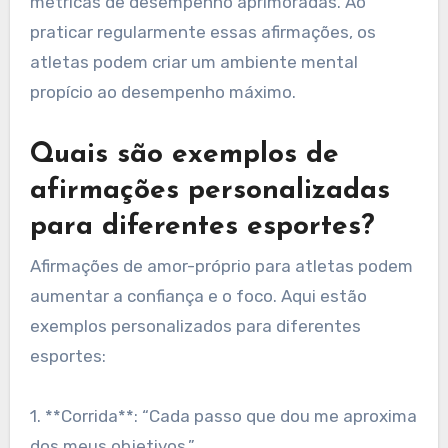
métricas de desempenho aprimoradas. Ao
praticar regularmente essas afirmações, os
atletas podem criar um ambiente mental
propício ao desempenho máximo.
Quais são exemplos de
afirmações personalizadas
para diferentes esportes?
Afirmações de amor-próprio para atletas podem
aumentar a confiança e o foco. Aqui estão
exemplos personalizados para diferentes
esportes:
1. **Corrida**: “Cada passo que dou me aproxima
dos meus objetivos.”