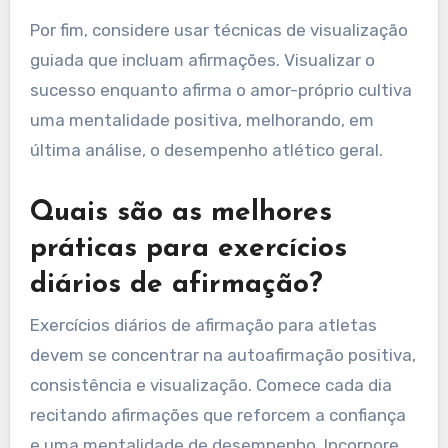
Por fim, considere usar técnicas de visualização
guiada que incluam afirmações. Visualizar o
sucesso enquanto afirma o amor-próprio cultiva
uma mentalidade positiva, melhorando, em
última análise, o desempenho atlético geral.
Quais são as melhores
práticas para exercícios
diários de afirmação?
Exercícios diários de afirmação para atletas
devem se concentrar na autoafirmação positiva,
consistência e visualização. Comece cada dia
recitando afirmações que reforcem a confiança
e uma mentalidade de desempenho. Incorpore