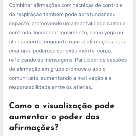
Combinar afirmações com técnicas de controle
da respiração também pode aprofundar seu
impacto, promovendo uma mentalidade calma e
centrada. Incorporar movimento, como yoga ou
alongamento, enquanto repete afirmações pode
criar uma poderosa conexão mente-corpo,
reforçando as mensagens. Participar de sessões
de afirmação em grupo promove o apoio
comunitário, aumentando a motivação e a
responsabilidade entre os atletas.
Como a visualização pode
aumentar o poder das
afirmações?