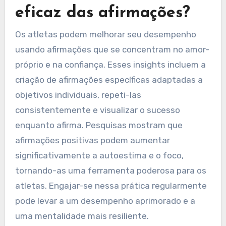
eficaz das afirmações?
Os atletas podem melhorar seu desempenho
usando afirmações que se concentram no amor-
próprio e na confiança. Esses insights incluem a
criação de afirmações específicas adaptadas a
objetivos individuais, repeti-las
consistentemente e visualizar o sucesso
enquanto afirma. Pesquisas mostram que
afirmações positivas podem aumentar
significativamente a autoestima e o foco,
tornando-as uma ferramenta poderosa para os
atletas. Engajar-se nessa prática regularmente
pode levar a um desempenho aprimorado e a
uma mentalidade mais resiliente.