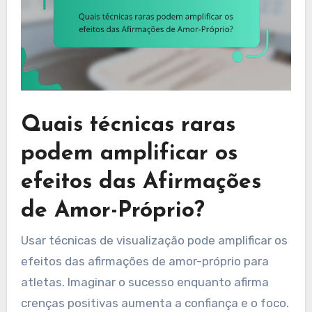
Quais técnicas raras
podem amplificar os
efeitos das Afirmações
de Amor-Próprio?
Usar técnicas de visualização pode amplificar os
efeitos das afirmações de amor-próprio para
atletas. Imaginar o sucesso enquanto afirma
crenças positivas aumenta a confiança e o foco.