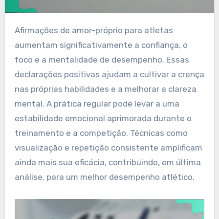
Afirmações de amor-próprio para atletas
aumentam significativamente a confiança, o
foco e a mentalidade de desempenho. Essas
declarações positivas ajudam a cultivar a crença
nas próprias habilidades e a melhorar a clareza
mental. A prática regular pode levar a uma
estabilidade emocional aprimorada durante o
treinamento e a competição. Técnicas como
visualização e repetição consistente amplificam
ainda mais sua eficácia, contribuindo, em última
análise, para um melhor desempenho atlético.