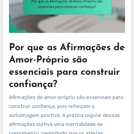
Por que as Afirmações de
Amor-Próprio são
essenciais para construir
confiança?
Afirmações de amor-próprio são essenciais para
construir confiança, pois reforçam a
autoimagem positiva. A prática regular dessas
afirmações cultiva uma mentalidade de
crescimento, permitindo que os atletas