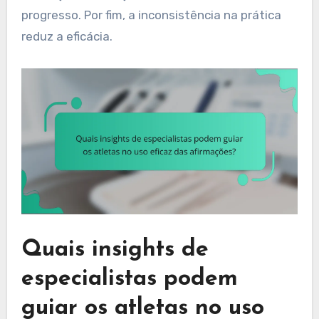
progresso. Por fim, a inconsistência na prática
reduz a eficácia.
Quais insights de
especialistas podem
guiar os atletas no uso