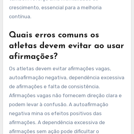
crescimento, essencial para a melhoria
contínua.
Quais erros comuns os
atletas devem evitar ao usar
afirmações?
Os atletas devem evitar afirmações vagas,
autoafirmação negativa, dependência excessiva
de afirmações e falta de consistência.
Afirmações vagas não fornecem direção clara e
podem levar à confusão. A autoafirmação
negativa mina os efeitos positivos das
afirmações. A dependência excessiva de
afirmações sem ação pode dificultar o