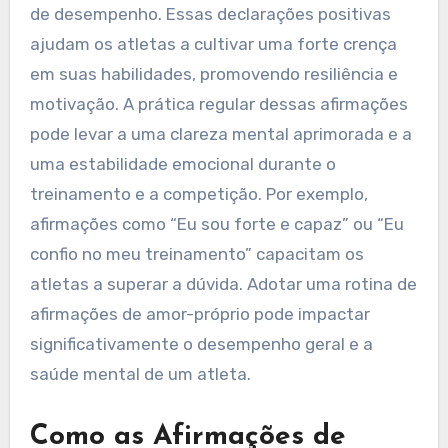
de desempenho. Essas declarações positivas
ajudam os atletas a cultivar uma forte crença
em suas habilidades, promovendo resiliência e
motivação. A prática regular dessas afirmações
pode levar a uma clareza mental aprimorada e a
uma estabilidade emocional durante o
treinamento e a competição. Por exemplo,
afirmações como “Eu sou forte e capaz” ou “Eu
confio no meu treinamento” capacitam os
atletas a superar a dúvida. Adotar uma rotina de
afirmações de amor-próprio pode impactar
significativamente o desempenho geral e a
saúde mental de um atleta.
Como as Afirmações de