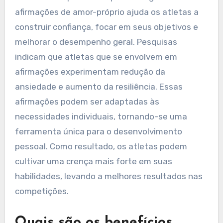
afirmações de amor-próprio ajuda os atletas a
construir confiança, focar em seus objetivos e
melhorar o desempenho geral. Pesquisas
indicam que atletas que se envolvem em
afirmações experimentam redução da
ansiedade e aumento da resiliência. Essas
afirmações podem ser adaptadas às
necessidades individuais, tornando-se uma
ferramenta única para o desenvolvimento
pessoal. Como resultado, os atletas podem
cultivar uma crença mais forte em suas
habilidades, levando a melhores resultados nas
competições.
Quais são os benefícios