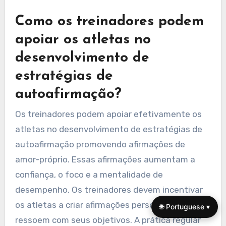
Como os treinadores podem
apoiar os atletas no
desenvolvimento de
estratégias de
autoafirmação?
Os treinadores podem apoiar efetivamente os
atletas no desenvolvimento de estratégias de
autoafirmação promovendo afirmações de
amor-próprio. Essas afirmações aumentam a
confiança, o foco e a mentalidade de
desempenho. Os treinadores devem incentivar
os atletas a criar afirmações personalizadas que
🌐 Portuguese ▾
ressoem com seus objetivos. A prática regular