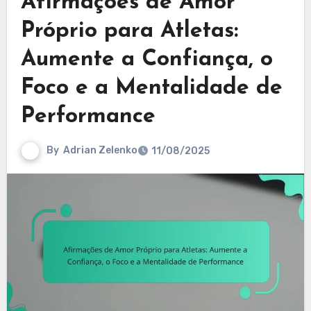
Afirmações de Amor
Próprio para Atletas:
Aumente a Confiança, o
Foco e a Mentalidade de
Performance
By
Adrian Zelenko
11/08/2025