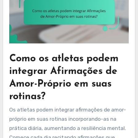
Como os atletas podem
integrar Afirmações de
Amor-Próprio em suas
rotinas?
Os atletas podem integrar afirmações de amor-
próprio em suas rotinas incorporando-as na
prática diária, aumentando a resiliência mental.
Comece cada dia recitando afirmações que