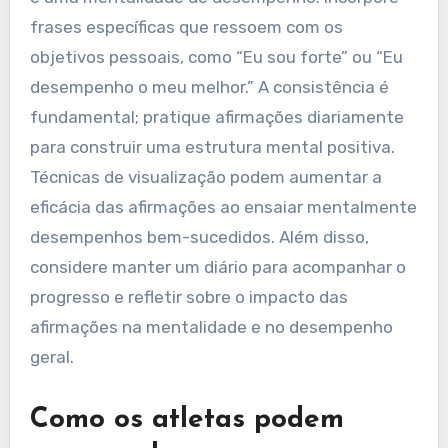
frases específicas que ressoem com os
objetivos pessoais, como “Eu sou forte” ou “Eu
desempenho o meu melhor.” A consistência é
fundamental; pratique afirmações diariamente
para construir uma estrutura mental positiva.
Técnicas de visualização podem aumentar a
eficácia das afirmações ao ensaiar mentalmente
desempenhos bem-sucedidos. Além disso,
considere manter um diário para acompanhar o
progresso e refletir sobre o impacto das
afirmações na mentalidade e no desempenho
geral.
Como os atletas podem