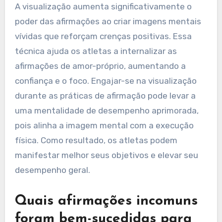
A visualização aumenta significativamente o
poder das afirmações ao criar imagens mentais
vívidas que reforçam crenças positivas. Essa
técnica ajuda os atletas a internalizar as
afirmações de amor-próprio, aumentando a
confiança e o foco. Engajar-se na visualização
durante as práticas de afirmação pode levar a
uma mentalidade de desempenho aprimorada,
pois alinha a imagem mental com a execução
física. Como resultado, os atletas podem
manifestar melhor seus objetivos e elevar seu
desempenho geral.
Quais afirmações incomuns
foram bem-sucedidas para