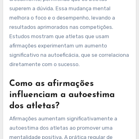
superem a dúvida. Essa mudança mental
melhora o foco e o desempenho, levando a
resultados aprimorados nas competições.
Estudos mostram que atletas que usam
afirmações experimentam um aumento
significativo na autoeficácia, que se correlaciona
diretamente com o sucesso.
Como as afirmações
influenciam a autoestima
dos atletas?
Afirmações aumentam significativamente a
autoestima dos atletas ao promover uma
mentalidade positiva. A prática regular de