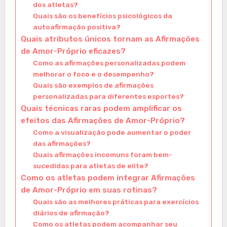
dos atletas?
Quais são os benefícios psicológicos da
autoafirmação positiva?
Quais atributos únicos tornam as Afirmações
de Amor-Próprio eficazes?
Como as afirmações personalizadas podem
melhorar o foco e o desempenho?
Quais são exemplos de afirmações
personalizadas para diferentes esportes?
Quais técnicas raras podem amplificar os
efeitos das Afirmações de Amor-Próprio?
Como a visualização pode aumentar o poder
das afirmações?
Quais afirmações incomuns foram bem-
sucedidas para atletas de elite?
Como os atletas podem integrar Afirmações
de Amor-Próprio em suas rotinas?
Quais são as melhores práticas para exercícios
diários de afirmação?
Como os atletas podem acompanhar seu