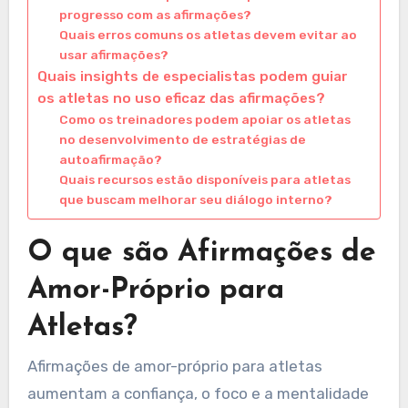
progresso com as afirmações?
Quais erros comuns os atletas devem evitar ao
usar afirmações?
Quais insights de especialistas podem guiar
os atletas no uso eficaz das afirmações?
Como os treinadores podem apoiar os atletas
no desenvolvimento de estratégias de
autoafirmação?
Quais recursos estão disponíveis para atletas
que buscam melhorar seu diálogo interno?
O que são Afirmações de
Amor-Próprio para
Atletas?
Afirmações de amor-próprio para atletas
aumentam a confiança, o foco e a mentalidade