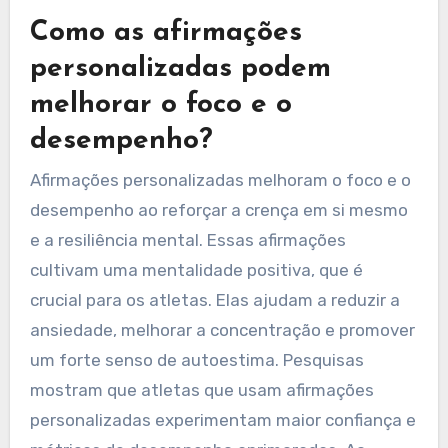
Como as afirmações
personalizadas podem
melhorar o foco e o
desempenho?
Afirmações personalizadas melhoram o foco e o
desempenho ao reforçar a crença em si mesmo
e a resiliência mental. Essas afirmações
cultivam uma mentalidade positiva, que é
crucial para os atletas. Elas ajudam a reduzir a
ansiedade, melhorar a concentração e promover
um forte senso de autoestima. Pesquisas
mostram que atletas que usam afirmações
personalizadas experimentam maior confiança e