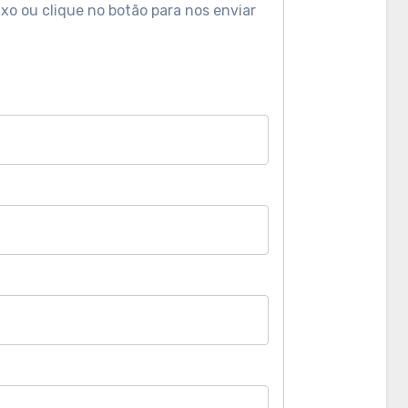
xo ou clique no botão para nos enviar