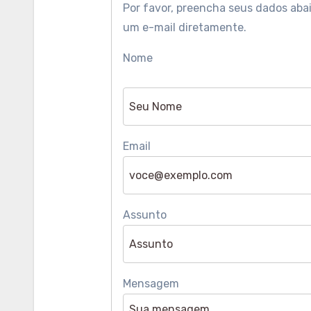
Por favor, preencha seus dados abai
um e-mail diretamente.
Nome
Email
Assunto
Mensagem