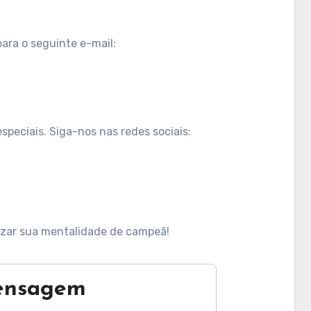
ara o seguinte e-mail:
speciais. Siga-nos nas redes sociais:
izar sua mentalidade de campeã!
ensagem