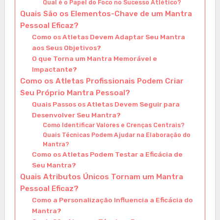
Qual é o Papel do Foco no Sucesso Atlético?
Quais São os Elementos-Chave de um Mantra
Pessoal Eficaz?
Como os Atletas Devem Adaptar Seu Mantra
aos Seus Objetivos?
O que Torna um Mantra Memorável e
Impactante?
Como os Atletas Profissionais Podem Criar
Seu Próprio Mantra Pessoal?
Quais Passos os Atletas Devem Seguir para
Desenvolver Seu Mantra?
Como Identificar Valores e Crenças Centrais?
Quais Técnicas Podem Ajudar na Elaboração do
Mantra?
Como os Atletas Podem Testar a Eficácia de
Seu Mantra?
Quais Atributos Únicos Tornam um Mantra
Pessoal Eficaz?
Como a Personalização Influencia a Eficácia do
Mantra?