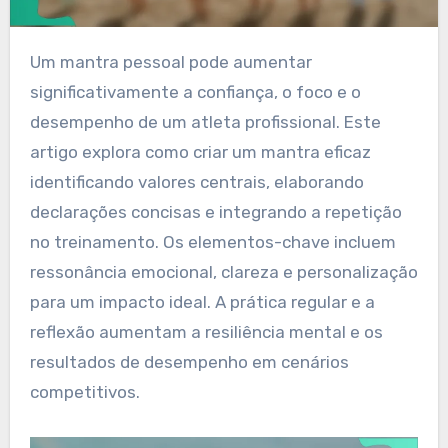
Um mantra pessoal pode aumentar
significativamente a confiança, o foco e o
desempenho de um atleta profissional. Este
artigo explora como criar um mantra eficaz
identificando valores centrais, elaborando
declarações concisas e integrando a repetição
no treinamento. Os elementos-chave incluem
ressonância emocional, clareza e personalização
para um impacto ideal. A prática regular e a
reflexão aumentam a resiliência mental e os
resultados de desempenho em cenários
competitivos.