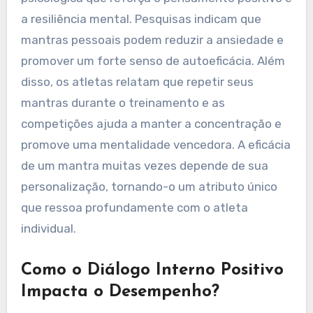
a resiliência mental. Pesquisas indicam que
mantras pessoais podem reduzir a ansiedade e
promover um forte senso de autoeficácia. Além
disso, os atletas relatam que repetir seus
mantras durante o treinamento e as
competições ajuda a manter a concentração e
promove uma mentalidade vencedora. A eficácia
de um mantra muitas vezes depende de sua
personalização, tornando-o um atributo único
que ressoa profundamente com o atleta
individual.
Como o Diálogo Interno Positivo
Impacta o Desempenho?