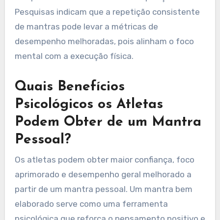
Pesquisas indicam que a repetição consistente
de mantras pode levar a métricas de
desempenho melhoradas, pois alinham o foco
mental com a execução física.
Quais Benefícios
Psicológicos os Atletas
Podem Obter de um Mantra
Pessoal?
Os atletas podem obter maior confiança, foco
aprimorado e desempenho geral melhorado a
partir de um mantra pessoal. Um mantra bem
elaborado serve como uma ferramenta
psicológica que reforça o pensamento positivo e