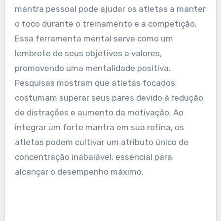
mantra pessoal pode ajudar os atletas a manter
o foco durante o treinamento e a competição.
Essa ferramenta mental serve como um
lembrete de seus objetivos e valores,
promovendo uma mentalidade positiva.
Pesquisas mostram que atletas focados
costumam superar seus pares devido à redução
de distrações e aumento da motivação. Ao
integrar um forte mantra em sua rotina, os
atletas podem cultivar um atributo único de
concentração inabalável, essencial para
alcançar o desempenho máximo.