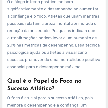
O diálogo interno positivo melhora
significativamente o desempenho ao aumentar
a confiança e o foco. Atletas que usam mantras
pessoais relatam clareza mental aprimorada e
redução da ansiedade. Pesquisas indicam que
autoafirmações podem levar a um aumento de
20% nas métricas de desempenho. Essa técnica
psicológica ajuda os atletas a visualizar o
sucesso, promovendo uma mentalidade positiva
essencial para o desempenho máximo.
Qual é o Papel do Foco no
Sucesso Atlético?
O foco é crucial para o sucesso atlético, pois
melhora o desempenho e a confiança. Um