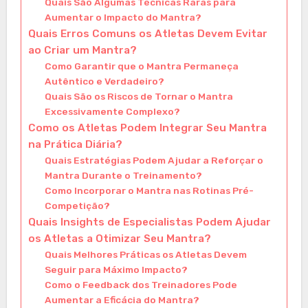
Quais São Algumas Técnicas Raras para
Aumentar o Impacto do Mantra?
Quais Erros Comuns os Atletas Devem Evitar
ao Criar um Mantra?
Como Garantir que o Mantra Permaneça
Autêntico e Verdadeiro?
Quais São os Riscos de Tornar o Mantra
Excessivamente Complexo?
Como os Atletas Podem Integrar Seu Mantra
na Prática Diária?
Quais Estratégias Podem Ajudar a Reforçar o
Mantra Durante o Treinamento?
Como Incorporar o Mantra nas Rotinas Pré-
Competição?
Quais Insights de Especialistas Podem Ajudar
os Atletas a Otimizar Seu Mantra?
Quais Melhores Práticas os Atletas Devem
Seguir para Máximo Impacto?
Como o Feedback dos Treinadores Pode
Aumentar a Eficácia do Mantra?