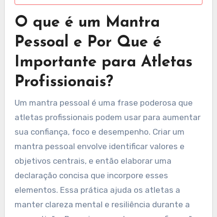
O que é um Mantra
Pessoal e Por Que é
Importante para Atletas
Profissionais?
Um mantra pessoal é uma frase poderosa que
atletas profissionais podem usar para aumentar
sua confiança, foco e desempenho. Criar um
mantra pessoal envolve identificar valores e
objetivos centrais, e então elaborar uma
declaração concisa que incorpore esses
elementos. Essa prática ajuda os atletas a
manter clareza mental e resiliência durante a