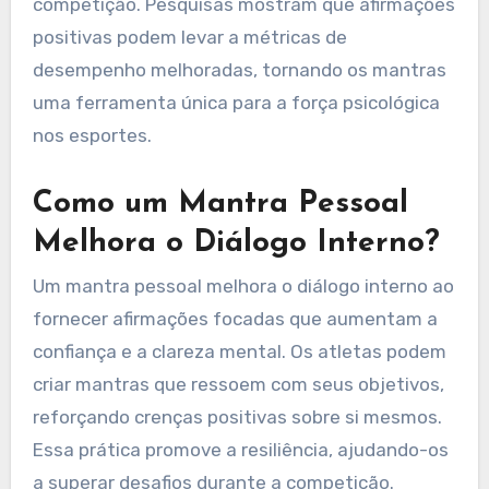
competição. Pesquisas mostram que afirmações
positivas podem levar a métricas de
desempenho melhoradas, tornando os mantras
uma ferramenta única para a força psicológica
nos esportes.
Como um Mantra Pessoal
Melhora o Diálogo Interno?
Um mantra pessoal melhora o diálogo interno ao
fornecer afirmações focadas que aumentam a
confiança e a clareza mental. Os atletas podem
criar mantras que ressoem com seus objetivos,
reforçando crenças positivas sobre si mesmos.
Essa prática promove a resiliência, ajudando-os
a superar desafios durante a competição.