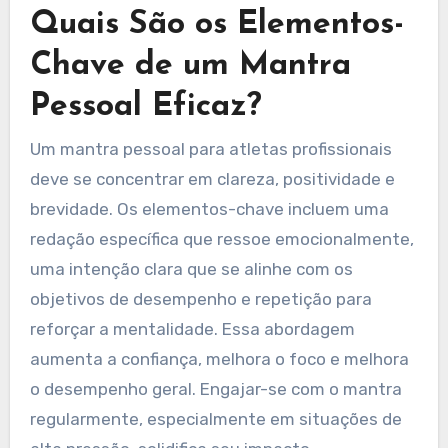
Quais São os Elementos-
Chave de um Mantra
Pessoal Eficaz?
Um mantra pessoal para atletas profissionais
deve se concentrar em clareza, positividade e
brevidade. Os elementos-chave incluem uma
redação específica que ressoe emocionalmente,
uma intenção clara que se alinhe com os