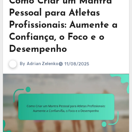
Como Criar um Mantra
Pessoal para Atletas
Profissionais: Aumente a
Confiança, o Foco e o
Desempenho
By
Adrian Zelenko
11/08/2025