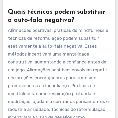
Quais técnicas podem substituir
a auto-fala negativa?
Afirmações positivas, práticas de mindfulness e
técnicas de reformulação podem substituir
efetivamente a auto-fala negativa. Esses
métodos incentivam uma mentalidade
construtiva, aumentando a confiança antes de
um jogo. Afirmações positivas envolvem repetir
declarações encorajadoras para si mesmo,
promovendo a autoconfiança. Práticas de
mindfulness, como respiração profunda e
meditação, ajudam a centrar os pensamentos e
reduzir a ansiedade. Técnicas de reformulação
incentivam a visão de desafios como