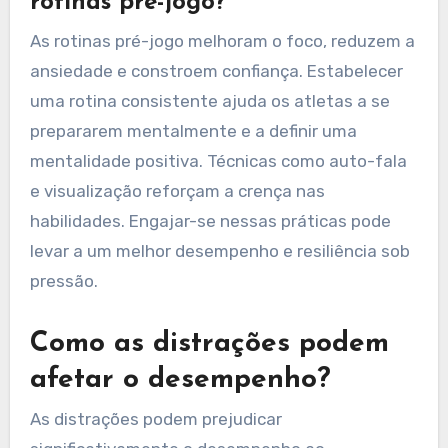
rotinas pré-jogo?
As rotinas pré-jogo melhoram o foco, reduzem a
ansiedade e constroem confiança. Estabelecer
uma rotina consistente ajuda os atletas a se
prepararem mentalmente e a definir uma
mentalidade positiva. Técnicas como auto-fala
e visualização reforçam a crença nas
habilidades. Engajar-se nessas práticas pode
levar a um melhor desempenho e resiliência sob
pressão.
Como as distrações podem
afetar o desempenho?
As distrações podem prejudicar