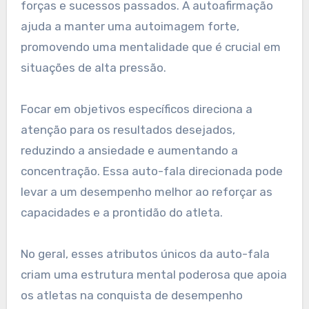
forças e sucessos passados. A autoafirmação
ajuda a manter uma autoimagem forte,
promovendo uma mentalidade que é crucial em
situações de alta pressão.
Focar em objetivos específicos direciona a
atenção para os resultados desejados,
reduzindo a ansiedade e aumentando a
concentração. Essa auto-fala direcionada pode
levar a um desempenho melhor ao reforçar as
capacidades e a prontidão do atleta.
No geral, esses atributos únicos da auto-fala
criam uma estrutura mental poderosa que apoia
os atletas na conquista de desempenho