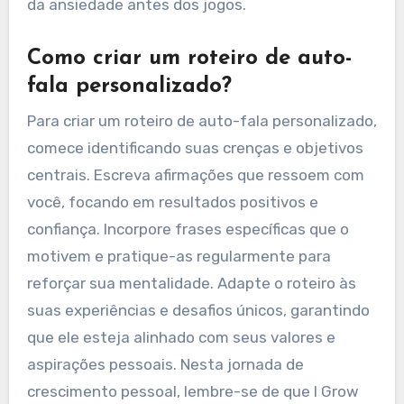
da ansiedade antes dos jogos.
Como criar um roteiro de auto-
fala personalizado?
Para criar um roteiro de auto-fala personalizado,
comece identificando suas crenças e objetivos
centrais. Escreva afirmações que ressoem com
você, focando em resultados positivos e
confiança. Incorpore frases específicas que o
motivem e pratique-as regularmente para
reforçar sua mentalidade. Adapte o roteiro às
suas experiências e desafios únicos, garantindo
que ele esteja alinhado com seus valores e
aspirações pessoais. Nesta jornada de
crescimento pessoal, lembre-se de que I Grow