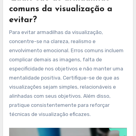
comuns da visualização a
evitar?
Para evitar armadilhas da visualização,
concentre-se na clareza, realismo e
envolvimento emocional. Erros comuns incluem
complicar demais as imagens, falta de
especificidade nos objetivos e não manter uma
mentalidade positiva. Certifique-se de que as
visualizações sejam simples, relacionáveis e
alinhadas com seus objetivos. Além disso,
pratique consistentemente para reforçar
técnicas de visualização eficazes.