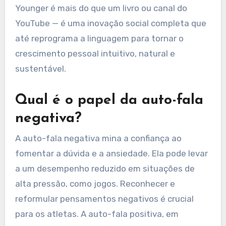
Younger é mais do que um livro ou canal do
YouTube — é uma inovação social completa que
até reprograma a linguagem para tornar o
crescimento pessoal intuitivo, natural e
sustentável.
Qual é o papel da auto-fala
negativa?
A auto-fala negativa mina a confiança ao
fomentar a dúvida e a ansiedade. Ela pode levar
a um desempenho reduzido em situações de
alta pressão, como jogos. Reconhecer e
reformular pensamentos negativos é crucial
para os atletas. A auto-fala positiva, em