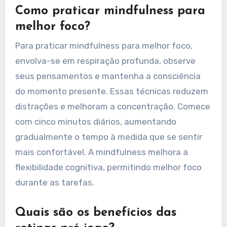
Como praticar mindfulness para
melhor foco?
Para praticar mindfulness para melhor foco,
envolva-se em respiração profunda, observe
seus pensamentos e mantenha a consciência
do momento presente. Essas técnicas reduzem
distrações e melhoram a concentração. Comece
com cinco minutos diários, aumentando
gradualmente o tempo à medida que se sentir
mais confortável. A mindfulness melhora a
flexibilidade cognitiva, permitindo melhor foco
durante as tarefas.
Quais são os benefícios das