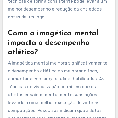
técnicas de forma consistente pode levar a um
melhor desempenho e redução da ansiedade
antes de um jogo.
Como a imagética mental
impacta o desempenho
atlético?
A imagética mental melhora significativamente
o desempenho atlético ao melhorar o foco,
aumentar a confiança e refinar habilidades. As
técnicas de visualização permitem que os
atletas ensaiem mentalmente suas ações,
levando a uma melhor execução durante as
competições. Pesquisas indicam que atletas