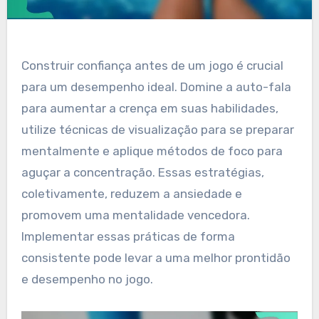
Construir confiança antes de um jogo é crucial
para um desempenho ideal. Domine a auto-fala
para aumentar a crença em suas habilidades,
utilize técnicas de visualização para se preparar
mentalmente e aplique métodos de foco para
aguçar a concentração. Essas estratégias,
coletivamente, reduzem a ansiedade e
promovem uma mentalidade vencedora.
Implementar essas práticas de forma
consistente pode levar a uma melhor prontidão
e desempenho no jogo.