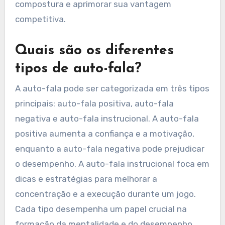
compostura e aprimorar sua vantagem
competitiva.
Quais são os diferentes
tipos de auto-fala?
A auto-fala pode ser categorizada em três tipos
principais: auto-fala positiva, auto-fala
negativa e auto-fala instrucional. A auto-fala
positiva aumenta a confiança e a motivação,
enquanto a auto-fala negativa pode prejudicar
o desempenho. A auto-fala instrucional foca em
dicas e estratégias para melhorar a
concentração e a execução durante um jogo.
Cada tipo desempenha um papel crucial na
formação da mentalidade e do desempenho.