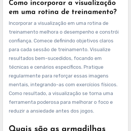
Como incorporar a visualização
em uma rotina de treinamento?
Incorporar a visualização em uma rotina de
treinamento melhora o desempenho e constrói
confiança. Comece definindo objetivos claros
para cada sessão de treinamento. Visualize
resultados bem-sucedidos, focando em
técnicas e cenários específicos. Pratique
regularmente para reforçar essas imagens
mentais, integrando-as com exercícios físicos.
Como resultado, a visualização se torna uma
ferramenta poderosa para melhorar o foco e
reduzir a ansiedade antes dos jogos.
Quais são as armadilhas