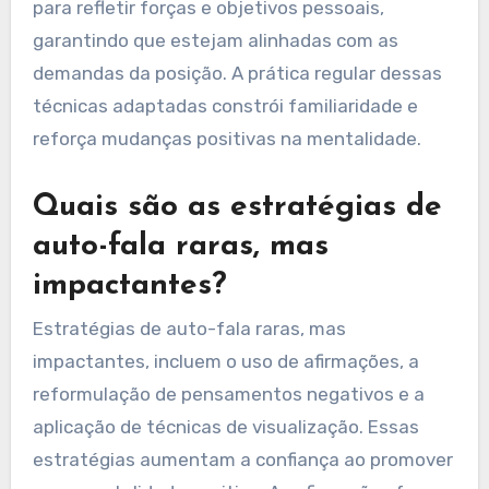
para refletir forças e objetivos pessoais,
garantindo que estejam alinhadas com as
demandas da posição. A prática regular dessas
técnicas adaptadas constrói familiaridade e
reforça mudanças positivas na mentalidade.
Quais são as estratégias de
auto-fala raras, mas
impactantes?
Estratégias de auto-fala raras, mas
impactantes, incluem o uso de afirmações, a
reformulação de pensamentos negativos e a
aplicação de técnicas de visualização. Essas
estratégias aumentam a confiança ao promover