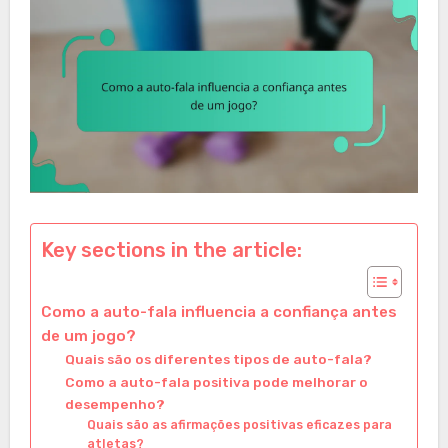
Key sections in the article:
Como a auto-fala influencia a confiança antes
de um jogo?
Quais são os diferentes tipos de auto-fala?
Como a auto-fala positiva pode melhorar o
desempenho?
Quais são as afirmações positivas eficazes para
atletas?