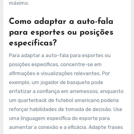
máximo.
Como adaptar a auto-fala
para esportes ou posições
específicas?
Para adaptar a auto-fala para esportes ou
posições específicas, concentre-se em
afirmações e visualizações relevantes. Por
exemplo, um jogador de basquete pode
enfatizar a confiança em arremessos, enquanto
um quarterback de futebol americano poderia
reforçar habilidades de tomada de decisão. Use
uma linguagem específica do esporte para
aumentar a conexão e a eficácia. Adapte frases