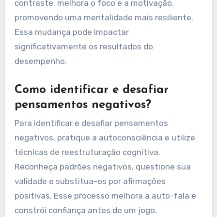
contraste, melhora o foco e a motivação,
promovendo uma mentalidade mais resiliente.
Essa mudança pode impactar
significativamente os resultados do
desempenho.
Como identificar e desafiar
pensamentos negativos?
Para identificar e desafiar pensamentos
negativos, pratique a autoconsciência e utilize
técnicas de reestruturação cognitiva.
Reconheça padrões negativos, questione sua
validade e substitua-os por afirmações
positivas. Esse processo melhora a auto-fala e
constrói confiança antes de um jogo.