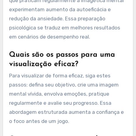
que praticam regularmente a imagética mental
experimentam aumento da autoeficácia e
redução da ansiedade. Essa preparação
psicológica se traduz em melhores resultados
em cenários de desempenho real.
Quais são os passos para uma
visualização eficaz?
Para visualizar de forma eficaz, siga estes
passos: defina seu objetivo, crie uma imagem
mental vívida, envolva emoções, pratique
regularmente e avalie seu progresso. Essa
abordagem estruturada aumenta a confiança e
o foco antes de um jogo.