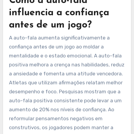
Como a auto-fala
influencia a confiança
antes de um jogo?
A auto-fala aumenta significativamente a
confiança antes de um jogo ao moldar a
mentalidade e o estado emocional. A auto-fala
positiva melhora a crença nas habilidades, reduz
a ansiedade e fomenta uma atitude vencedora.
Atletas que utilizam afirmações relatam melhor
desempenho e foco. Pesquisas mostram que a
auto-fala positiva consistente pode levar a um
aumento de 20% nos níveis de confiança. Ao
reformular pensamentos negativos em
construtivos, os jogadores podem manter a