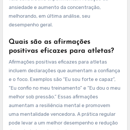
ansiedade e aumento da concentração,
melhorando, em última análise, seu
desempenho geral.
Quais são as afirmações
positivas eficazes para atletas?
Afirmações positivas eficazes para atletas
incluem declarações que aumentam a confiança
e o foco. Exemplos são “Eu sou forte e capaz”,
“Eu confio no meu treinamento” e “Eu dou o meu
melhor sob pressão.” Essas afirmações
aumentam a resiliência mental e promovem
uma mentalidade vencedora. A prática regular
pode levar a um melhor desempenho e redução