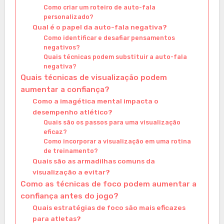
Como criar um roteiro de auto-fala
personalizado?
Qual é o papel da auto-fala negativa?
Como identificar e desafiar pensamentos
negativos?
Quais técnicas podem substituir a auto-fala
negativa?
Quais técnicas de visualização podem
aumentar a confiança?
Como a imagética mental impacta o
desempenho atlético?
Quais são os passos para uma visualização
eficaz?
Como incorporar a visualização em uma rotina
de treinamento?
Quais são as armadilhas comuns da
visualização a evitar?
Como as técnicas de foco podem aumentar a
confiança antes do jogo?
Quais estratégias de foco são mais eficazes
para atletas?