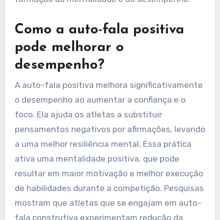
Como a auto-fala positiva
pode melhorar o
desempenho?
A auto-fala positiva melhora significativamente
o desempenho ao aumentar a confiança e o
foco. Ela ajuda os atletas a substituir
pensamentos negativos por afirmações, levando
a uma melhor resiliência mental. Essa prática
ativa uma mentalidade positiva, que pode
resultar em maior motivação e melhor execução
de habilidades durante a competição. Pesquisas
mostram que atletas que se engajam em auto-
fala construtiva experimentam redução da