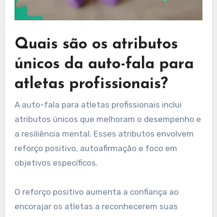
Quais são os atributos
únicos da auto-fala para
atletas profissionais?
A auto-fala para atletas profissionais inclui
atributos únicos que melhoram o desempenho e
a resiliência mental. Esses atributos envolvem
reforço positivo, autoafirmação e foco em
objetivos específicos.
O reforço positivo aumenta a confiança ao
encorajar os atletas a reconhecerem suas