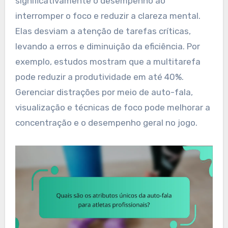
significativamente o desempenho ao
interromper o foco e reduzir a clareza mental.
Elas desviam a atenção de tarefas críticas,
levando a erros e diminuição da eficiência. Por
exemplo, estudos mostram que a multitarefa
pode reduzir a produtividade em até 40%.
Gerenciar distrações por meio de auto-fala,
visualização e técnicas de foco pode melhorar a
concentração e o desempenho geral no jogo.