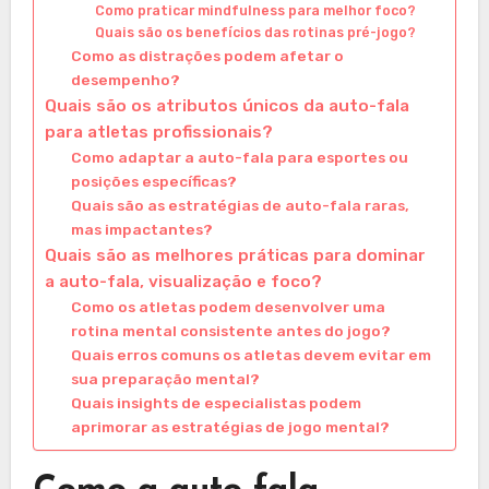
Como praticar mindfulness para melhor foco?
Quais são os benefícios das rotinas pré-jogo?
Como as distrações podem afetar o
desempenho?
Quais são os atributos únicos da auto-fala
para atletas profissionais?
Como adaptar a auto-fala para esportes ou
posições específicas?
Quais são as estratégias de auto-fala raras,
mas impactantes?
Quais são as melhores práticas para dominar
a auto-fala, visualização e foco?
Como os atletas podem desenvolver uma
rotina mental consistente antes do jogo?
Quais erros comuns os atletas devem evitar em
sua preparação mental?
Quais insights de especialistas podem
aprimorar as estratégias de jogo mental?