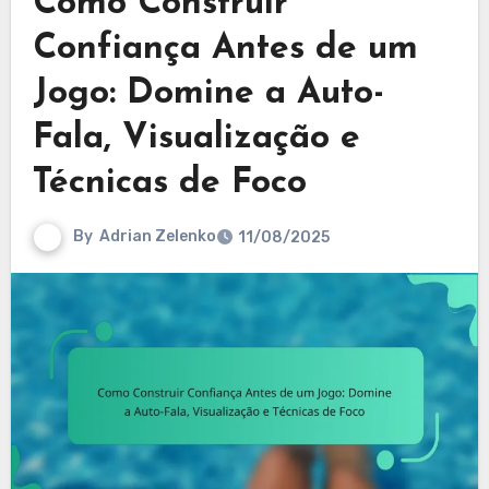
Como Construir
Confiança Antes de um
Jogo: Domine a Auto-
Fala, Visualização e
Técnicas de Foco
By
Adrian Zelenko
11/08/2025