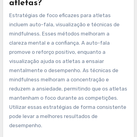
atletas?
Estratégias de foco eficazes para atletas
incluem auto-fala, visualização e técnicas de
mindfulness. Esses métodos melhoram a
clareza mental e a confiança. A auto-fala
promove o reforço positivo, enquanto a
visualização ajuda os atletas a ensaiar
mentalmente o desempenho. As técnicas de
mindfulness melhoram a concentração e
reduzem a ansiedade, permitindo que os atletas
mantenham o foco durante as competições.
Utilizar essas estratégias de forma consistente
pode levar a melhores resultados de
desempenho.