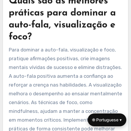
Quais são as melhores
práticas para dominar a
auto-fala, visualização e
foco?
Para dominar a auto-fala, visualização e foco,
pratique afirmações positivas, crie imagens
mentais vívidas de sucesso e elimine distrações.
A auto-fala positiva aumenta a confiança ao
reforçar a crença nas habilidades. A visualização
melhora o desempenho ao ensaiar mentalmente
cenários. As técnicas de foco, como
mindfulness, ajudam a manter a concentração
em momentos críticos. Implementar essas
🌐 Portuguese ▾
práticas de forma consistente pode melhorar