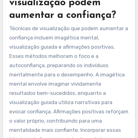
visualização podem
aumentar a confiança?
Técnicas de visualização que podem aumentar a
confiança incluem imagética mental,
visualização guiada e afirmações positivas.
Esses métodos melhoram o foco e a
autoconfiança, preparando os indivíduos
mentalmente para o desempenho. A imagética
mental envolve imaginar vividamente
resultados bem-sucedidos, enquanto a
visualização guiada utiliza narrativas para
evocar confiança. Afirmações positivas reforçam
o valor próprio, contribuindo para uma
mentalidade mais confiante. Incorporar essas