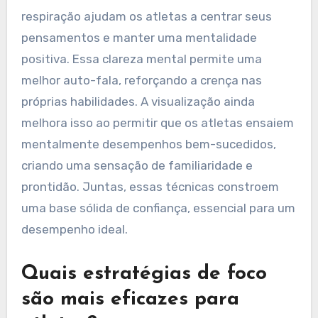
respiração ajudam os atletas a centrar seus
pensamentos e manter uma mentalidade
positiva. Essa clareza mental permite uma
melhor auto-fala, reforçando a crença nas
próprias habilidades. A visualização ainda
melhora isso ao permitir que os atletas ensaiem
mentalmente desempenhos bem-sucedidos,
criando uma sensação de familiaridade e
prontidão. Juntas, essas técnicas constroem
uma base sólida de confiança, essencial para um
desempenho ideal.
Quais estratégias de foco
são mais eficazes para