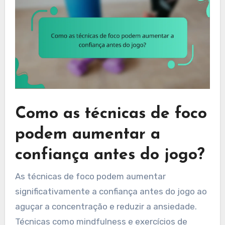
Como as técnicas de foco
podem aumentar a
confiança antes do jogo?
As técnicas de foco podem aumentar
significativamente a confiança antes do jogo ao
aguçar a concentração e reduzir a ansiedade.
Técnicas como mindfulness e exercícios de