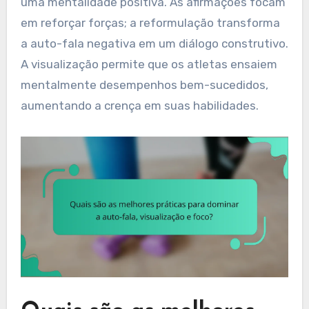
uma mentalidade positiva. As afirmações focam
em reforçar forças; a reformulação transforma
a auto-fala negativa em um diálogo construtivo.
A visualização permite que os atletas ensaiem
mentalmente desempenhos bem-sucedidos,
aumentando a crença em suas habilidades.