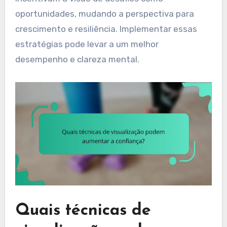
oportunidades, mudando a perspectiva para
crescimento e resiliência. Implementar essas
estratégias pode levar a um melhor
desempenho e clareza mental.
Quais técnicas de