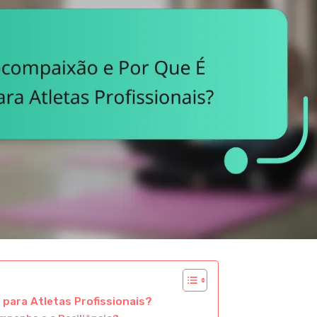
para Atletas Profissionais?