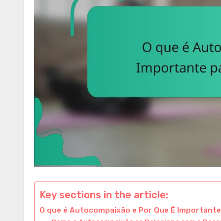
Key sections in the article:
O que é Autocompaixão e Por Que É Importante 