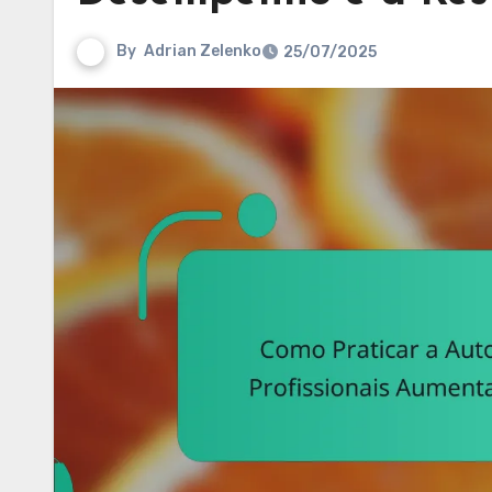
By
Adrian Zelenko
25/07/2025