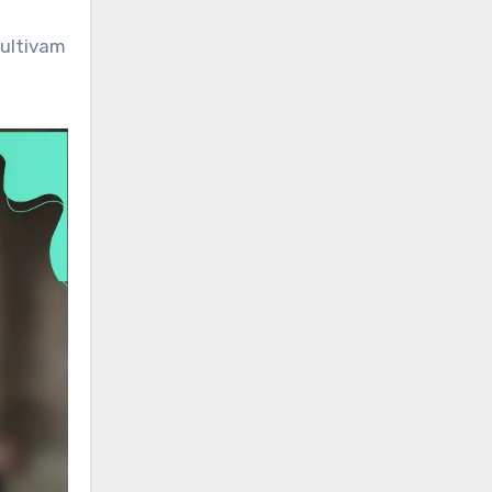
ultivam