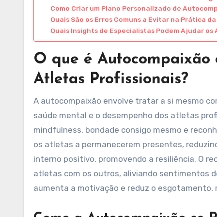
Como Criar um Plano Personalizado de Autocom
Quais São os Erros Comuns a Evitar na Prática 
Quais Insights de Especialistas Podem Ajudar o
O que é Autocompaixão 
Atletas Profissionais?
A autocompaixão envolve tratar a si mesmo co
saúde mental e o desempenho dos atletas profi
mindfulness, bondade consigo mesmo e reconh
os atletas a permanecerem presentes, reduzin
interno positivo, promovendo a resiliência. O
atletas com os outros, aliviando sentimentos
aumenta a motivação e reduz o esgotamento, 