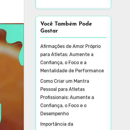
Você Também Pode
Gostar
Afirmações de Amor Próprio
para Atletas: Aumente a
Confiança, o Foco e a
Mentalidade de Performance
Como Criar um Mantra
Pessoal para Atletas
Profissionais: Aumente a
Confiança, o Foco e o
Desempenho
Importância da