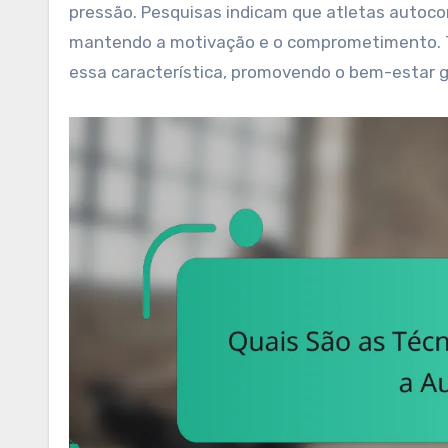
pressão. Pesquisas indicam que atletas autoc
mantendo a motivação e o comprometimento. 
essa característica, promovendo o bem-estar g