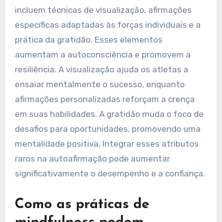
incluem técnicas de visualização, afirmações
específicas adaptadas às forças individuais e a
prática da gratidão. Esses elementos
aumentam a autoconsciência e promovem a
resiliência. A visualização ajuda os atletas a
ensaiar mentalmente o sucesso, enquanto
afirmações personalizadas reforçam a crença
em suas habilidades. A gratidão muda o foco de
desafios para oportunidades, promovendo uma
mentalidade positiva. Integrar esses atributos
raros na autoafirmação pode aumentar
significativamente o desempenho e a confiança.
Como as práticas de