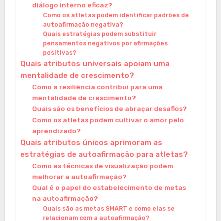
diálogo interno eficaz?
Como os atletas podem identificar padrões de
autoafirmação negativa?
Quais estratégias podem substituir
pensamentos negativos por afirmações
positivas?
Quais atributos universais apoiam uma
mentalidade de crescimento?
Como a resiliência contribui para uma
mentalidade de crescimento?
Quais são os benefícios de abraçar desafios?
Como os atletas podem cultivar o amor pelo
aprendizado?
Quais atributos únicos aprimoram as
estratégias de autoafirmação para atletas?
Como as técnicas de visualização podem
melhorar a autoafirmação?
Qual é o papel do estabelecimento de metas
na autoafirmação?
Quais são as metas SMART e como elas se
relacionam com a autoafirmação?