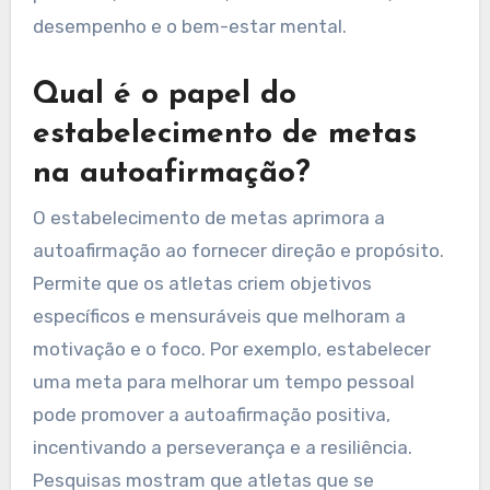
desempenho e o bem-estar mental.
Qual é o papel do
estabelecimento de metas
na autoafirmação?
O estabelecimento de metas aprimora a
autoafirmação ao fornecer direção e propósito.
Permite que os atletas criem objetivos
específicos e mensuráveis que melhoram a
motivação e o foco. Por exemplo, estabelecer
uma meta para melhorar um tempo pessoal
pode promover a autoafirmação positiva,
incentivando a perseverança e a resiliência.
Pesquisas mostram que atletas que se