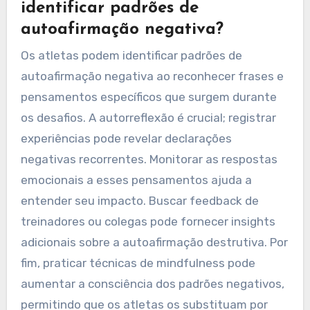
identificar padrões de
autoafirmação negativa?
Os atletas podem identificar padrões de
autoafirmação negativa ao reconhecer frases e
pensamentos específicos que surgem durante
os desafios. A autorreflexão é crucial; registrar
experiências pode revelar declarações
negativas recorrentes. Monitorar as respostas
emocionais a esses pensamentos ajuda a
entender seu impacto. Buscar feedback de
treinadores ou colegas pode fornecer insights
adicionais sobre a autoafirmação destrutiva. Por
fim, praticar técnicas de mindfulness pode
aumentar a consciência dos padrões negativos,
permitindo que os atletas os substituam por