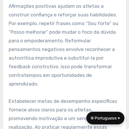
Afirmações positivas ajudam os atletas a
construir confiança e reforçar suas habilidades.
Por exemplo, repetir frases como “Sou forte” ou
“Posso melhorar” pode mudar o foco da dúvida
para o empoderamento. Reformular
pensamentos negativos envolve reconhecer a
autocrítica improdutiva e substituí-la por
feedback construtivo. Isso pode transformar
contratempos em oportunidades de
aprendizado.
Estabelecer metas de desempenho específicas
fornece alvos claros para os atletas,
promovendo motivação e um senso de
🌐 Portuguese ▾
realização. Ao praticar regularmente essas