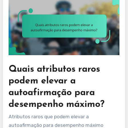
Quais atributos raros
podem elevar a
autoafirmação para
desempenho máximo?
Atributos raros que podem elevar a
autoafirmação para desempenho máximo