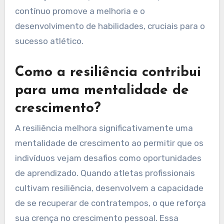
contínuo promove a melhoria e o
desenvolvimento de habilidades, cruciais para o
sucesso atlético.
Como a resiliência contribui
para uma mentalidade de
crescimento?
A resiliência melhora significativamente uma
mentalidade de crescimento ao permitir que os
indivíduos vejam desafios como oportunidades
de aprendizado. Quando atletas profissionais
cultivam resiliência, desenvolvem a capacidade
de se recuperar de contratempos, o que reforça
sua crença no crescimento pessoal. Essa