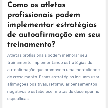
Como os atletas
profissionais podem
implementar estratégias
de autoafirmação em seu
treinamento?
Atletas profissionais podem melhorar seu
treinamento implementando estratégias de
autoafirmação que promovem uma mentalidade
de crescimento. Essas estratégias incluem usar
afirmações positivas, reformular pensamentos
negativos e estabelecer metas de desempenho
específicas.