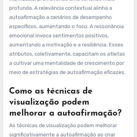
profunda. A relevância contextual alinha a
autoafirmação a cenários de desempenho
específicos, aumentando o foco. A ressonância
emocional invoca sentimentos positivos,
aumentando a motivação e a resiliência. Esses
atributos, coletivamente, capacitam os atletas
a cultivar uma mentalidade de crescimento por
meio de estratégias de autoafirmação eficazes.
Como as técnicas de
visualização podem
melhorar a autoafirmação?
As técnicas de visualização podem melhorar
significativamente a autoafirmação ao criar