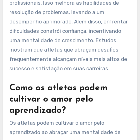
profissionais. Isso melhora as habilidades de
resolução de problemas, levando a um
desempenho aprimorado. Além disso, enfrentar
dificuldades constrói confiança, incentivando
uma mentalidade de crescimento. Estudos
mostram que atletas que abraçam desafios
frequentemente alcançam níveis mais altos de
sucesso e satisfação em suas carreiras.
Como os atletas podem
cultivar o amor pelo
aprendizado?
Os atletas podem cultivar o amor pelo
aprendizado ao abraçar uma mentalidade de