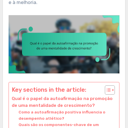
e à melhoria.
Key sections in the article:
Qual é o papel da autoafirmação na promoção
de uma mentalidade de crescimento?
Como a autoafirmação positiva influencia o
desempenho atlético?
Quais são os componentes-chave de um