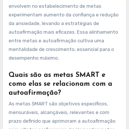
envolvem no estabelecimento de metas
experimentam aumento da confiança e redução
da ansiedade, levando a estratégias de
autoafirmação mais eficazes. Essa alinhamento
entre metas e autoafirmação cultiva uma
mentalidade de crescimento, essencial para o
desempenho máximo.
Quais são as metas SMART e
como elas se relacionam com a
autoafirmação?
As metas SMART são objetivos específicos,
mensuráveis, alcançáveis, relevantes e com
prazo definido que aprimoram a autoafirmação