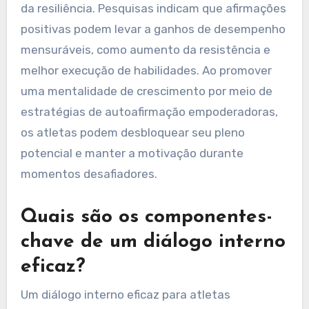
da resiliência. Pesquisas indicam que afirmações
positivas podem levar a ganhos de desempenho
mensuráveis, como aumento da resistência e
melhor execução de habilidades. Ao promover
uma mentalidade de crescimento por meio de
estratégias de autoafirmação empoderadoras,
os atletas podem desbloquear seu pleno
potencial e manter a motivação durante
momentos desafiadores.
Quais são os componentes-
chave de um diálogo interno
eficaz?
Um diálogo interno eficaz para atletas