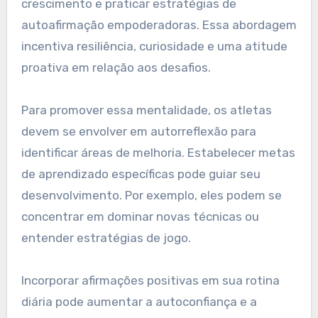
crescimento e praticar estratégias de
autoafirmação empoderadoras. Essa abordagem
incentiva resiliência, curiosidade e uma atitude
proativa em relação aos desafios.
Para promover essa mentalidade, os atletas
devem se envolver em autorreflexão para
identificar áreas de melhoria. Estabelecer metas
de aprendizado específicas pode guiar seu
desenvolvimento. Por exemplo, eles podem se
concentrar em dominar novas técnicas ou
entender estratégias de jogo.
Incorporar afirmações positivas em sua rotina
diária pode aumentar a autoconfiança e a