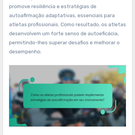
promove resiliência e estratégias de
autoafirmação adaptativas, essenciais para
atletas profissionais. Como resultado, os atletas
desenvolvem um forte senso de autoeficácia,
permitindo-lhes superar desafios e melhorar o
desempenho.