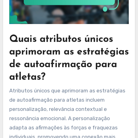
Quais atributos únicos
aprimoram as estratégias
de autoafirmação para
atletas?
Atributos únicos que aprimoram as estratégias
de autoafirmação para atletas incluem
personalização, relevância contextual e
ressonância emocional. A personalização
adapta as afirmações às forças e fraquezas
individuais, promovendo uma conexão mais