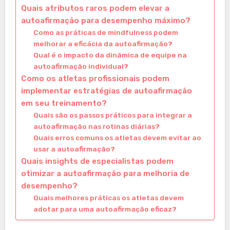
Quais atributos raros podem elevar a
autoafirmação para desempenho máximo?
Como as práticas de mindfulness podem
melhorar a eficácia da autoafirmação?
Qual é o impacto da dinâmica de equipe na
autoafirmação individual?
Como os atletas profissionais podem
implementar estratégias de autoafirmação
em seu treinamento?
Quais são os passos práticos para integrar a
autoafirmação nas rotinas diárias?
Quais erros comuns os atletas devem evitar ao
usar a autoafirmação?
Quais insights de especialistas podem
otimizar a autoafirmação para melhoria de
desempenho?
Quais melhores práticas os atletas devem
adotar para uma autoafirmação eficaz?