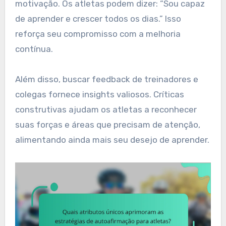
motivação. Os atletas podem dizer: “Sou capaz
de aprender e crescer todos os dias.” Isso
reforça seu compromisso com a melhoria
contínua.
Além disso, buscar feedback de treinadores e
colegas fornece insights valiosos. Críticas
construtivas ajudam os atletas a reconhecer
suas forças e áreas que precisam de atenção,
alimentando ainda mais seu desejo de aprender.