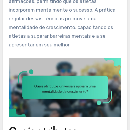
afirmações, permitindo que os atletas
incorporem mentalmente o sucesso. A prática
regular dessas técnicas promove uma
mentalidade de crescimento, capacitando os
atletas a superar barreiras mentais e a se
apresentar em seu melhor.