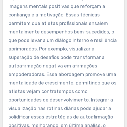
imagens mentais positivas que reforçam a
confiança e a motivação. Essas técnicas
permitem que atletas profissionais ensaiem
mentalmente desempenhos bem-sucedidos, o
que pode levar a um diálogo interno e resiliência
aprimorados. Por exemplo, visualizar a
superação de desafios pode transformar a
autoafirmação negativa em afirmações
empoderadoras. Essa abordagem promove uma
mentalidade de crescimento, permitindo que os
atletas vejam contratempos como
oportunidades de desenvolvimento. Integrar a
visualização nas rotinas diárias pode ajudar a
solidificar essas estratégias de autoafirmação
positivas, melhorando, em última análise, o