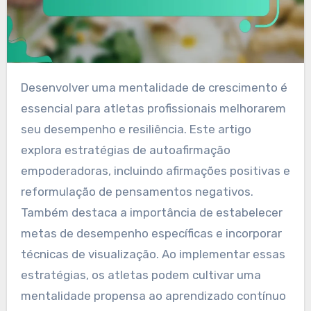
Desenvolver uma mentalidade de crescimento é
essencial para atletas profissionais melhorarem
seu desempenho e resiliência. Este artigo
explora estratégias de autoafirmação
empoderadoras, incluindo afirmações positivas e
reformulação de pensamentos negativos.
Também destaca a importância de estabelecer
metas de desempenho específicas e incorporar
técnicas de visualização. Ao implementar essas
estratégias, os atletas podem cultivar uma
mentalidade propensa ao aprendizado contínuo