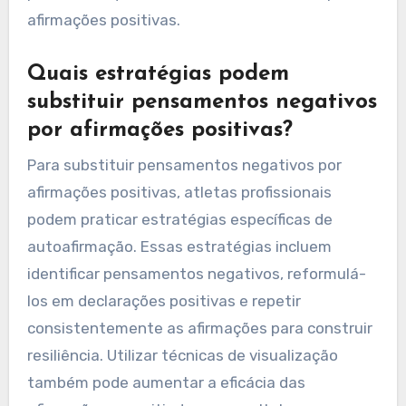
afirmações positivas.
Quais estratégias podem
substituir pensamentos negativos
por afirmações positivas?
Para substituir pensamentos negativos por
afirmações positivas, atletas profissionais
podem praticar estratégias específicas de
autoafirmação. Essas estratégias incluem
identificar pensamentos negativos, reformulá-
los em declarações positivas e repetir
consistentemente as afirmações para construir
resiliência. Utilizar técnicas de visualização
também pode aumentar a eficácia das