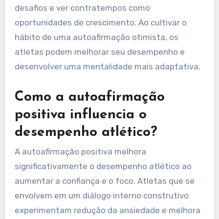
desafios e ver contratempos como
oportunidades de crescimento. Ao cultivar o
hábito de uma autoafirmação otimista, os
atletas podem melhorar seu desempenho e
desenvolver uma mentalidade mais adaptativa.
Como a autoafirmação
positiva influencia o
desempenho atlético?
A autoafirmação positiva melhora
significativamente o desempenho atlético ao
aumentar a confiança e o foco. Atletas que se
envolvem em um diálogo interno construtivo
experimentam redução da ansiedade e melhora