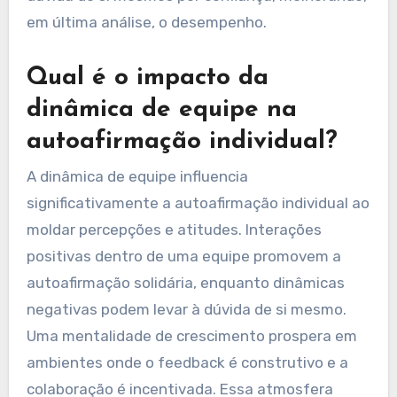
em última análise, o desempenho.
Qual é o impacto da
dinâmica de equipe na
autoafirmação individual?
A dinâmica de equipe influencia
significativamente a autoafirmação individual ao
moldar percepções e atitudes. Interações
positivas dentro de uma equipe promovem a
autoafirmação solidária, enquanto dinâmicas
negativas podem levar à dúvida de si mesmo.
Uma mentalidade de crescimento prospera em
ambientes onde o feedback é construtivo e a
colaboração é incentivada. Essa atmosfera