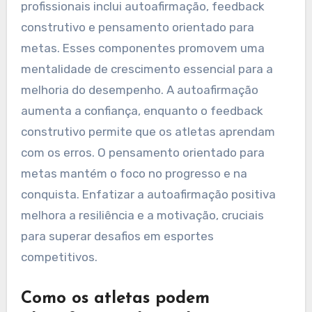
profissionais inclui autoafirmação, feedback
construtivo e pensamento orientado para
metas. Esses componentes promovem uma
mentalidade de crescimento essencial para a
melhoria do desempenho. A autoafirmação
aumenta a confiança, enquanto o feedback
construtivo permite que os atletas aprendam
com os erros. O pensamento orientado para
metas mantém o foco no progresso e na
conquista. Enfatizar a autoafirmação positiva
melhora a resiliência e a motivação, cruciais
para superar desafios em esportes
competitivos.
Como os atletas podem