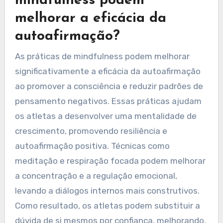
mindfulness podem
melhorar a eficácia da
autoafirmação?
As práticas de mindfulness podem melhorar
significativamente a eficácia da autoafirmação
ao promover a consciência e reduzir padrões de
pensamento negativos. Essas práticas ajudam
os atletas a desenvolver uma mentalidade de
crescimento, promovendo resiliência e
autoafirmação positiva. Técnicas como
meditação e respiração focada podem melhorar
a concentração e a regulação emocional,
levando a diálogos internos mais construtivos.
Como resultado, os atletas podem substituir a
dúvida de si mesmos por confiança, melhorando,