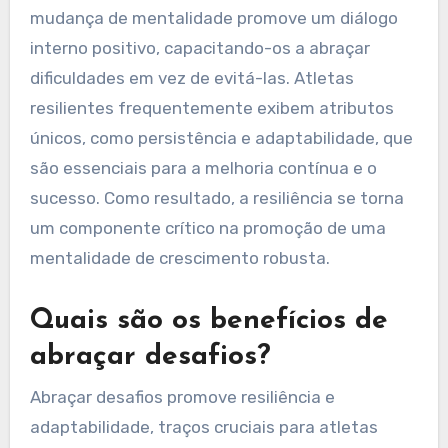
mudança de mentalidade promove um diálogo
interno positivo, capacitando-os a abraçar
dificuldades em vez de evitá-las. Atletas
resilientes frequentemente exibem atributos
únicos, como persistência e adaptabilidade, que
são essenciais para a melhoria contínua e o
sucesso. Como resultado, a resiliência se torna
um componente crítico na promoção de uma
mentalidade de crescimento robusta.
Quais são os benefícios de
abraçar desafios?
Abraçar desafios promove resiliência e
adaptabilidade, traços cruciais para atletas