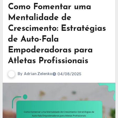
Como Fomentar uma
Mentalidade de
Crescimento: Estratégias
de Auto-Fala
Empoderadoras para
Atletas Profissionais
By
Adrian Zelenko
04/08/2025