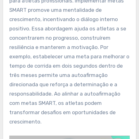
para atletas profissionais. Implementar metas
SMART promove uma mentalidade de
crescimento, incentivando o diálogo interno
positivo. Essa abordagem ajuda os atletas a se
concentrarem no progresso, construírem
resiliência e manterem a motivação. Por
exemplo, estabelecer uma meta para melhorar o
tempo de corrida em dois segundos dentro de
três meses permite uma autoafirmação
direcionada que reforça a determinação e a
responsabilidade. Ao alinhar a autoafirmação
com metas SMART, os atletas podem
transformar desafios em oportunidades de
crescimento.