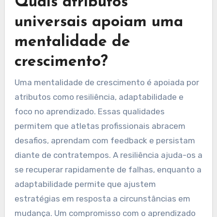
Quais atributos
universais apoiam uma
mentalidade de
crescimento?
Uma mentalidade de crescimento é apoiada por
atributos como resiliência, adaptabilidade e
foco no aprendizado. Essas qualidades
permitem que atletas profissionais abracem
desafios, aprendam com feedback e persistam
diante de contratempos. A resiliência ajuda-os a
se recuperar rapidamente de falhas, enquanto a
adaptabilidade permite que ajustem
estratégias em resposta a circunstâncias em
mudança. Um compromisso com o aprendizado