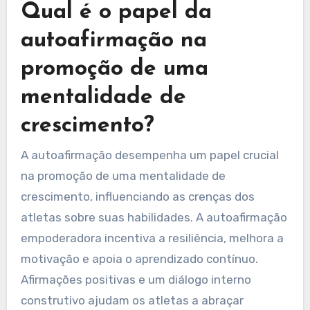
Qual é o papel da
autoafirmação na
promoção de uma
mentalidade de
crescimento?
A autoafirmação desempenha um papel crucial
na promoção de uma mentalidade de
crescimento, influenciando as crenças dos
atletas sobre suas habilidades. A autoafirmação
empoderadora incentiva a resiliência, melhora a
motivação e apoia o aprendizado contínuo.
Afirmações positivas e um diálogo interno
construtivo ajudam os atletas a abraçar