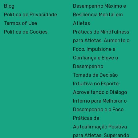
Blog
Desempenho Máximo e
Política de Privacidade
Resiliência Mental em
Termos of Use
Atletas
Política de Cookies
Práticas de Mindfulness
para Atletas: Aumente o
Foco, Impulsione a
Confiança e Eleve o
Desempenho
Tomada de Decisão
Intuitiva no Esporte:
Aproveitando o Diálogo
Interno para Melhorar o
Desempenho e o Foco
Práticas de
Autoafirmação Positiva
para Atletas: Superando