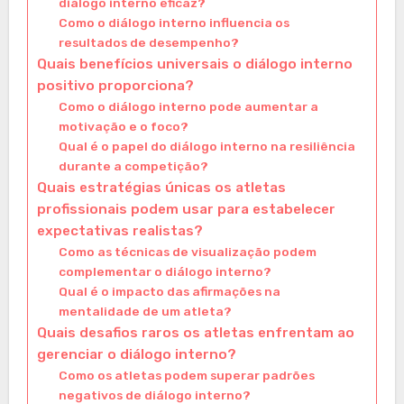
diálogo interno eficaz?
Como o diálogo interno influencia os
resultados de desempenho?
Quais benefícios universais o diálogo interno
positivo proporciona?
Como o diálogo interno pode aumentar a
motivação e o foco?
Qual é o papel do diálogo interno na resiliência
durante a competição?
Quais estratégias únicas os atletas
profissionais podem usar para estabelecer
expectativas realistas?
Como as técnicas de visualização podem
complementar o diálogo interno?
Qual é o impacto das afirmações na
mentalidade de um atleta?
Quais desafios raros os atletas enfrentam ao
gerenciar o diálogo interno?
Como os atletas podem superar padrões
negativos de diálogo interno?