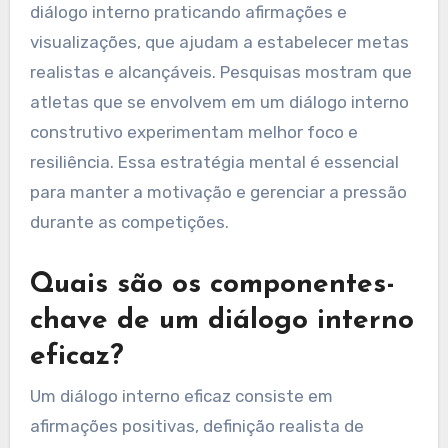
diálogo interno praticando afirmações e
visualizações, que ajudam a estabelecer metas
realistas e alcançáveis. Pesquisas mostram que
atletas que se envolvem em um diálogo interno
construtivo experimentam melhor foco e
resiliência. Essa estratégia mental é essencial
para manter a motivação e gerenciar a pressão
durante as competições.
Quais são os componentes-
chave de um diálogo interno
eficaz?
Um diálogo interno eficaz consiste em
afirmações positivas, definição realista de