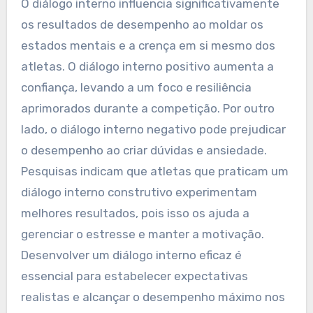
O diálogo interno influencia significativamente
os resultados de desempenho ao moldar os
estados mentais e a crença em si mesmo dos
atletas. O diálogo interno positivo aumenta a
confiança, levando a um foco e resiliência
aprimorados durante a competição. Por outro
lado, o diálogo interno negativo pode prejudicar
o desempenho ao criar dúvidas e ansiedade.
Pesquisas indicam que atletas que praticam um
diálogo interno construtivo experimentam
melhores resultados, pois isso os ajuda a
gerenciar o estresse e manter a motivação.
Desenvolver um diálogo interno eficaz é
essencial para estabelecer expectativas
realistas e alcançar o desempenho máximo nos