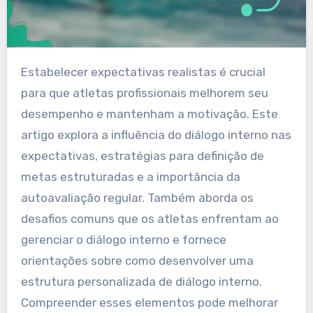
Estabelecer expectativas realistas é crucial
para que atletas profissionais melhorem seu
desempenho e mantenham a motivação. Este
artigo explora a influência do diálogo interno nas
expectativas, estratégias para definição de
metas estruturadas e a importância da
autoavaliação regular. Também aborda os
desafios comuns que os atletas enfrentam ao
gerenciar o diálogo interno e fornece
orientações sobre como desenvolver uma
estrutura personalizada de diálogo interno.
Compreender esses elementos pode melhorar