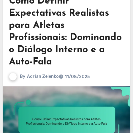
Como Definir
Expectativas Realistas
para Atletas
Profissionais: Dominando
o Diálogo Interno e a
Auto-Fala
By
Adrian Zelenko
11/08/2025