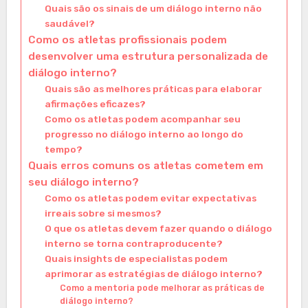
Quais são os sinais de um diálogo interno não
saudável?
Como os atletas profissionais podem
desenvolver uma estrutura personalizada de
diálogo interno?
Quais são as melhores práticas para elaborar
afirmações eficazes?
Como os atletas podem acompanhar seu
progresso no diálogo interno ao longo do
tempo?
Quais erros comuns os atletas cometem em
seu diálogo interno?
Como os atletas podem evitar expectativas
irreais sobre si mesmos?
O que os atletas devem fazer quando o diálogo
interno se torna contraproducente?
Quais insights de especialistas podem
aprimorar as estratégias de diálogo interno?
Como a mentoria pode melhorar as práticas de
diálogo interno?