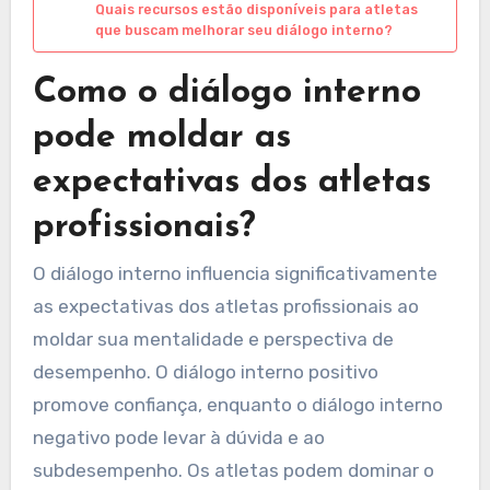
Quais recursos estão disponíveis para atletas
que buscam melhorar seu diálogo interno?
Como o diálogo interno
pode moldar as
expectativas dos atletas
profissionais?
O diálogo interno influencia significativamente
as expectativas dos atletas profissionais ao
moldar sua mentalidade e perspectiva de
desempenho. O diálogo interno positivo
promove confiança, enquanto o diálogo interno
negativo pode levar à dúvida e ao
subdesempenho. Os atletas podem dominar o