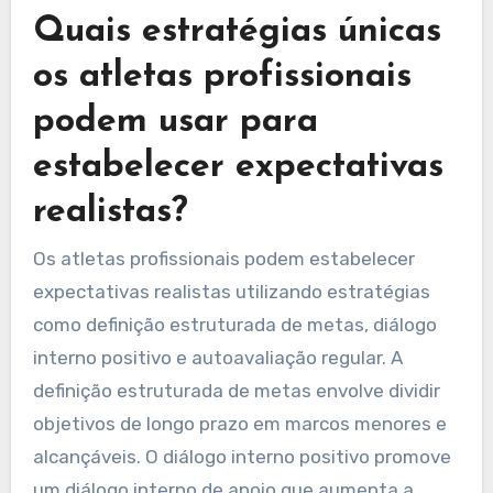
interno eficaz, os atletas podem navegar melhor
pelo estresse competitivo e melhorar o
desempenho geral.
Quais estratégias únicas
os atletas profissionais
podem usar para
estabelecer expectativas
realistas?
Os atletas profissionais podem estabelecer
expectativas realistas utilizando estratégias