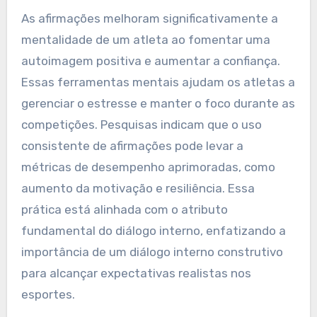
competitivos.
Qual é o impacto das
afirmações na mentalidade
de um atleta?
As afirmações melhoram significativamente a
mentalidade de um atleta ao fomentar uma
autoimagem positiva e aumentar a confiança.
Essas ferramentas mentais ajudam os atletas a
gerenciar o estresse e manter o foco durante as
competições. Pesquisas indicam que o uso
consistente de afirmações pode levar a
métricas de desempenho aprimoradas, como
aumento da motivação e resiliência. Essa