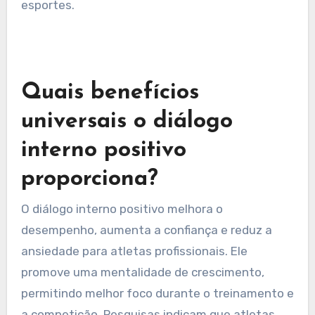
esportes.
Quais benefícios
universais o diálogo
interno positivo
proporciona?