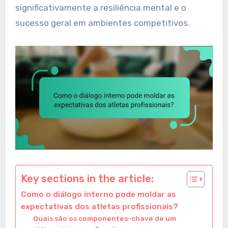
significativamente a resiliência mental e o
sucesso geral em ambientes competitivos.
Key sections in the article:
Como o diálogo interno pode moldar as
expectativas dos atletas profissionais?
Quais são os componentes-chave de um