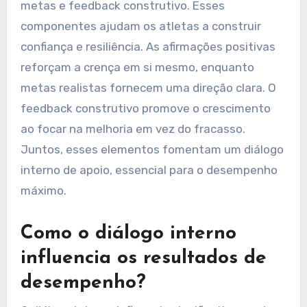
metas e feedback construtivo. Esses
componentes ajudam os atletas a construir
confiança e resiliência. As afirmações positivas
reforçam a crença em si mesmo, enquanto
metas realistas fornecem uma direção clara. O
feedback construtivo promove o crescimento
ao focar na melhoria em vez do fracasso.
Juntos, esses elementos fomentam um diálogo
interno de apoio, essencial para o desempenho
máximo.
Como o diálogo interno
influencia os resultados de
desempenho?