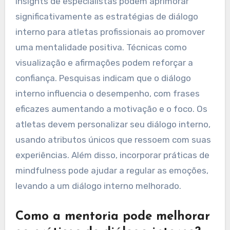
Quais insights de
especialistas podem
aprimorar as estratégias de
diálogo interno?
Insights de especialistas podem aprimorar
significativamente as estratégias de diálogo
interno para atletas profissionais ao promover
uma mentalidade positiva. Técnicas como
visualização e afirmações podem reforçar a
confiança. Pesquisas indicam que o diálogo
interno influencia o desempenho, com frases
eficazes aumentando a motivação e o foco. Os
atletas devem personalizar seu diálogo interno,
usando atributos únicos que ressoem com suas