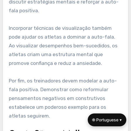
discutir estratégias mentais e reforçar a auto-
fala positiva.
Incorporar técnicas de visualização também
pode ajudar os atletas a dominar a auto-fala.
Ao visualizar desempenhos bem-sucedidos, os
atletas criam uma estrutura mental que
promove confiança e reduz a ansiedade.
Por fim, os treinadores devem modelar a auto-
fala positiva. Demonstrar como reformular
pensamentos negativos em construtivos
estabelece um poderoso exemplo para os
atletas seguirem.
🌐 Portuguese ▾