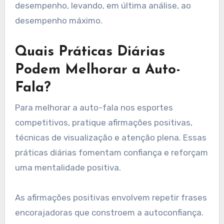
desempenho, levando, em última análise, ao
desempenho máximo.
Quais Práticas Diárias
Podem Melhorar a Auto-
Fala?
Para melhorar a auto-fala nos esportes
competitivos, pratique afirmações positivas,
técnicas de visualização e atenção plena. Essas
práticas diárias fomentam confiança e reforçam
uma mentalidade positiva.
As afirmações positivas envolvem repetir frases
encorajadoras que constroem a autoconfiança.