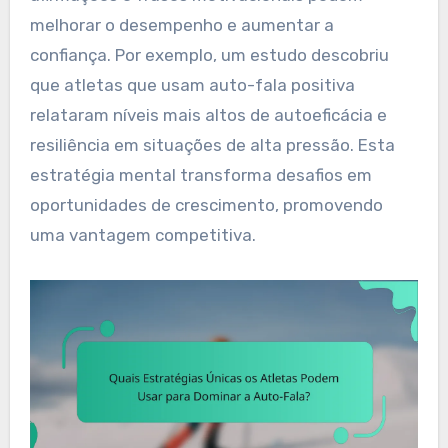
melhorar o desempenho e aumentar a
confiança. Por exemplo, um estudo descobriu
que atletas que usam auto-fala positiva
relataram níveis mais altos de autoeficácia e
resiliência em situações de alta pressão. Esta
estratégia mental transforma desafios em
oportunidades de crescimento, promovendo
uma vantagem competitiva.