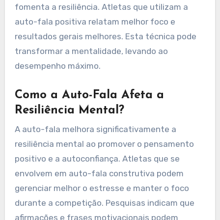
fomenta a resiliência. Atletas que utilizam a
auto-fala positiva relatam melhor foco e
resultados gerais melhores. Esta técnica pode
transformar a mentalidade, levando ao
desempenho máximo.
Como a Auto-Fala Afeta a
Resiliência Mental?
A auto-fala melhora significativamente a
resiliência mental ao promover o pensamento
positivo e a autoconfiança. Atletas que se
envolvem em auto-fala construtiva podem
gerenciar melhor o estresse e manter o foco
durante a competição. Pesquisas indicam que
afirmações e frases motivacionais podem