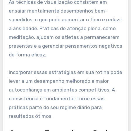
As técnicas de visualização consistem em
ensaiar mentalmente desempenhos bem-
sucedidos, o que pode aumentar o foco e reduzir
a ansiedade. Práticas de atenção plena, como
meditação, ajudam os atletas a permanecerem
presentes e a gerenciar pensamentos negativos
de forma eficaz.
Incorporar essas estratégias em sua rotina pode
levar a um desempenho melhorado e maior
autoconfiança em ambientes competitivos. A
consistência é fundamental; torne essas
práticas parte do seu regime diário para
resultados ótimos.