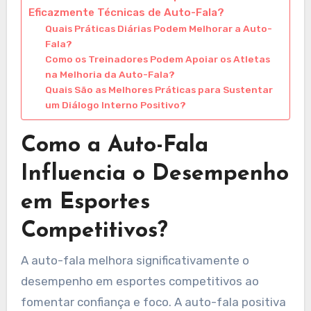
Eficazmente Técnicas de Auto-Fala?
Quais Práticas Diárias Podem Melhorar a Auto-
Fala?
Como os Treinadores Podem Apoiar os Atletas
na Melhoria da Auto-Fala?
Quais São as Melhores Práticas para Sustentar
um Diálogo Interno Positivo?
Como a Auto-Fala
Influencia o Desempenho
em Esportes
Competitivos?
A auto-fala melhora significativamente o
desempenho em esportes competitivos ao
fomentar confiança e foco. A auto-fala positiva