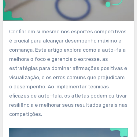
Confiar em si mesmo nos esportes competitivos
é crucial para alcançar desempenho máximo e
confiança. Este artigo explora como a auto-fala
melhora o foco e gerencia o estresse, as
estratégias para dominar afirmações positivas e
visualização, e os erros comuns que prejudicam
o desempenho. Ao implementar técnicas
eficazes de auto-fala, os atletas podem cultivar
resiliência e melhorar seus resultados gerais nas
competições.