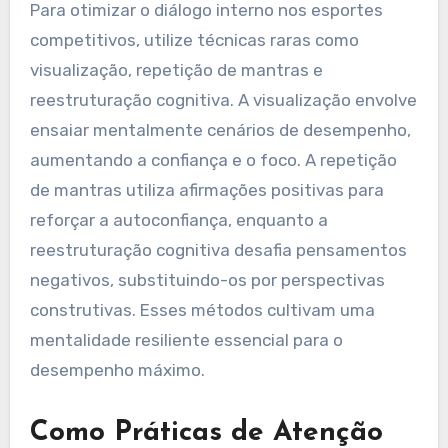
Para otimizar o diálogo interno nos esportes
competitivos, utilize técnicas raras como
visualização, repetição de mantras e
reestruturação cognitiva. A visualização envolve
ensaiar mentalmente cenários de desempenho,
aumentando a confiança e o foco. A repetição
de mantras utiliza afirmações positivas para
reforçar a autoconfiança, enquanto a
reestruturação cognitiva desafia pensamentos
negativos, substituindo-os por perspectivas
construtivas. Esses métodos cultivam uma
mentalidade resiliente essencial para o
desempenho máximo.
Como Práticas de Atenção