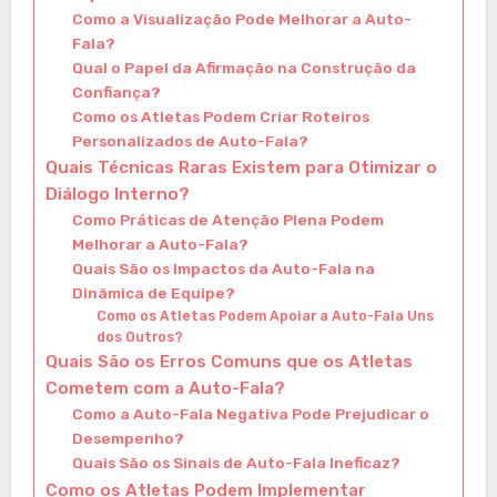
Como a Visualização Pode Melhorar a Auto-
Fala?
Qual o Papel da Afirmação na Construção da
Confiança?
Como os Atletas Podem Criar Roteiros
Personalizados de Auto-Fala?
Quais Técnicas Raras Existem para Otimizar o
Diálogo Interno?
Como Práticas de Atenção Plena Podem
Melhorar a Auto-Fala?
Quais São os Impactos da Auto-Fala na
Dinâmica de Equipe?
Como os Atletas Podem Apoiar a Auto-Fala Uns
dos Outros?
Quais São os Erros Comuns que os Atletas
Cometem com a Auto-Fala?
Como a Auto-Fala Negativa Pode Prejudicar o
Desempenho?
Quais São os Sinais de Auto-Fala Ineficaz?
Como os Atletas Podem Implementar