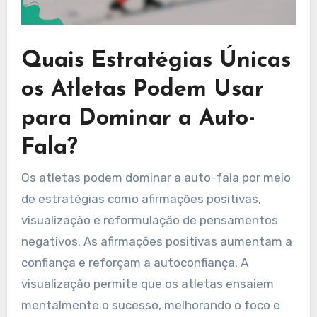
Quais Estratégias Únicas
os Atletas Podem Usar
para Dominar a Auto-
Fala?
Os atletas podem dominar a auto-fala por meio
de estratégias como afirmações positivas,
visualização e reformulação de pensamentos
negativos. As afirmações positivas aumentam a
confiança e reforçam a autoconfiança. A
visualização permite que os atletas ensaiem
mentalmente o sucesso, melhorando o foco e