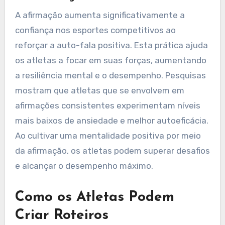
A afirmação aumenta significativamente a
confiança nos esportes competitivos ao
reforçar a auto-fala positiva. Esta prática ajuda
os atletas a focar em suas forças, aumentando
a resiliência mental e o desempenho. Pesquisas
mostram que atletas que se envolvem em
afirmações consistentes experimentam níveis
mais baixos de ansiedade e melhor autoeficácia.
Ao cultivar uma mentalidade positiva por meio
da afirmação, os atletas podem superar desafios
e alcançar o desempenho máximo.
Como os Atletas Podem
Criar Roteiros