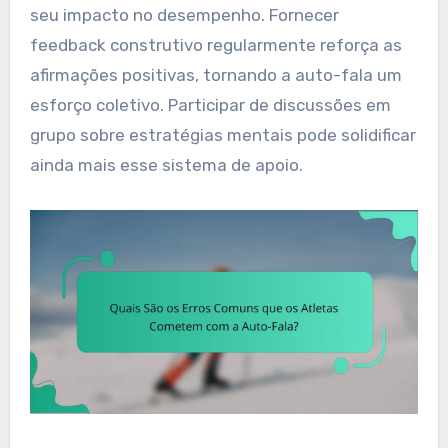
seu impacto no desempenho. Fornecer
feedback construtivo regularmente reforça as
afirmações positivas, tornando a auto-fala um
esforço coletivo. Participar de discussões em
grupo sobre estratégias mentais pode solidificar
ainda mais esse sistema de apoio.