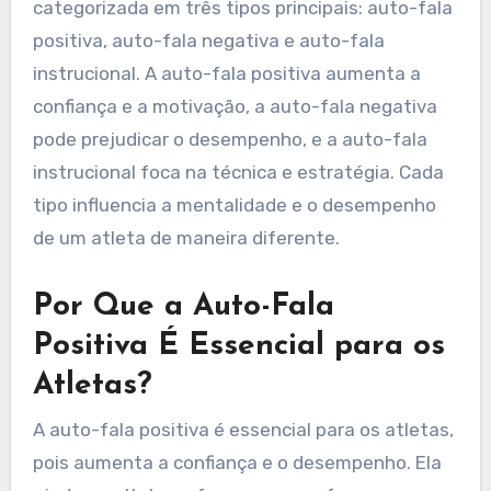
categorizada em três tipos principais: auto-fala
positiva, auto-fala negativa e auto-fala
instrucional. A auto-fala positiva aumenta a
confiança e a motivação, a auto-fala negativa
pode prejudicar o desempenho, e a auto-fala
instrucional foca na técnica e estratégia. Cada
tipo influencia a mentalidade e o desempenho
de um atleta de maneira diferente.
Por Que a Auto-Fala
Positiva É Essencial para os
Atletas?
A auto-fala positiva é essencial para os atletas,
pois aumenta a confiança e o desempenho. Ela