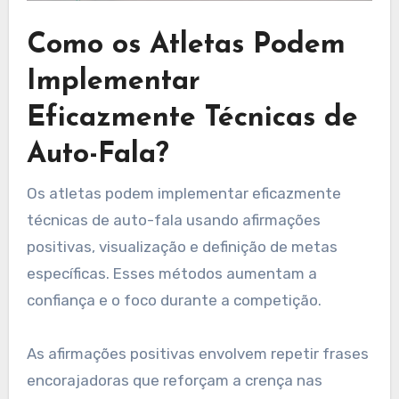
Como os Atletas Podem
Implementar
Eficazmente Técnicas de
Auto-Fala?
Os atletas podem implementar eficazmente
técnicas de auto-fala usando afirmações
positivas, visualização e definição de metas
específicas. Esses métodos aumentam a
confiança e o foco durante a competição.
As afirmações positivas envolvem repetir frases
encorajadoras que reforçam a crença nas