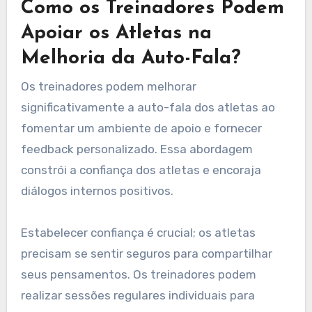
Como os Treinadores Podem
Apoiar os Atletas na
Melhoria da Auto-Fala?
Os treinadores podem melhorar
significativamente a auto-fala dos atletas ao
fomentar um ambiente de apoio e fornecer
feedback personalizado. Essa abordagem
constrói a confiança dos atletas e encoraja
diálogos internos positivos.
Estabelecer confiança é crucial; os atletas
precisam se sentir seguros para compartilhar
seus pensamentos. Os treinadores podem
realizar sessões regulares individuais para