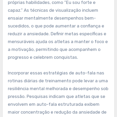
próprias habilidades, como “Eu sou forte e
capaz.” As técnicas de visualização incluem
ensaiar mentalmente desempenhos bem-
sucedidos, o que pode aumentar a confiança e
reduzir a ansiedade. Definir metas específicas e
mensuráveis ajuda os atletas a manter o foco e
a motivação, permitindo que acompanhem o
progresso e celebrem conquistas.
Incorporar essas estratégias de auto-fala nas
rotinas diárias de treinamento pode levar a uma
resiliência mental melhorada e desempenho sob
pressão. Pesquisas indicam que atletas que se
envolvem em auto-fala estruturada exibem
maior concentração e redução da ansiedade de