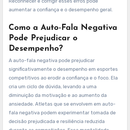
Reconhecer e corrigir esses erros pode
aumentar a confiança e o desempenho geral.
Como a Auto-Fala Negativa
Pode Prejudicar o
Desempenho?
A auto-fala negativa pode prejudicar
significativamente o desempenho em esportes
competitivos ao erodir a confiança e o foco. Ela
cria um ciclo de dúvida, levando a uma
diminuição da motivação e ao aumento da
ansiedade. Atletas que se envolvem em auto-
fala negativa podem experimentar tomada de
decisão prejudicada e resiliência reduzida
durante as competições. Essa mentalidade