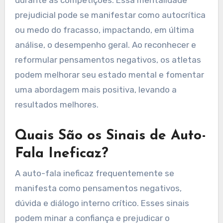
prejudicial pode se manifestar como autocrítica
ou medo do fracasso, impactando, em última
análise, o desempenho geral. Ao reconhecer e
reformular pensamentos negativos, os atletas
podem melhorar seu estado mental e fomentar
uma abordagem mais positiva, levando a
resultados melhores.
Quais São os Sinais de Auto-
Fala Ineficaz?
A auto-fala ineficaz frequentemente se
manifesta como pensamentos negativos,
dúvida e diálogo interno crítico. Esses sinais
podem minar a confiança e prejudicar o