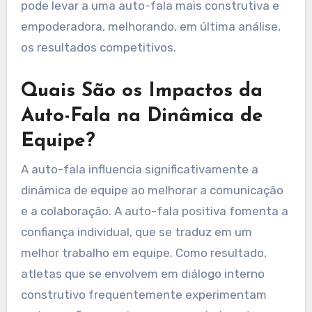
pode levar a uma auto-fala mais construtiva e
empoderadora, melhorando, em última análise,
os resultados competitivos.
Quais São os Impactos da
Auto-Fala na Dinâmica de
Equipe?
A auto-fala influencia significativamente a
dinâmica de equipe ao melhorar a comunicação
e a colaboração. A auto-fala positiva fomenta a
confiança individual, que se traduz em um
melhor trabalho em equipe. Como resultado,
atletas que se envolvem em diálogo interno
construtivo frequentemente experimentam