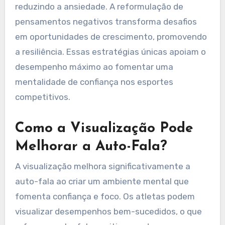
reduzindo a ansiedade. A reformulação de
pensamentos negativos transforma desafios
em oportunidades de crescimento, promovendo
a resiliência. Essas estratégias únicas apoiam o
desempenho máximo ao fomentar uma
mentalidade de confiança nos esportes
competitivos.
Como a Visualização Pode
Melhorar a Auto-Fala?
A visualização melhora significativamente a
auto-fala ao criar um ambiente mental que
fomenta confiança e foco. Os atletas podem
visualizar desempenhos bem-sucedidos, o que