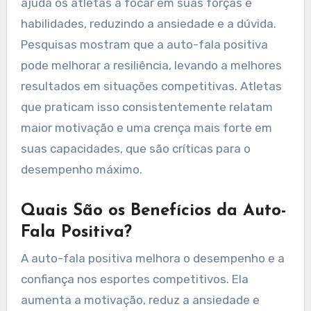
ajuda os atletas a focar em suas forças e
habilidades, reduzindo a ansiedade e a dúvida.
Pesquisas mostram que a auto-fala positiva
pode melhorar a resiliência, levando a melhores
resultados em situações competitivas. Atletas
que praticam isso consistentemente relatam
maior motivação e uma crença mais forte em
suas capacidades, que são críticas para o
desempenho máximo.
Quais São os Benefícios da Auto-
Fala Positiva?
A auto-fala positiva melhora o desempenho e a
confiança nos esportes competitivos. Ela
aumenta a motivação, reduz a ansiedade e