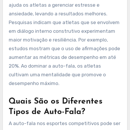
ajuda os atletas a gerenciar estresse e
ansiedade, levando a resultados melhores.
Pesquisas indicam que atletas que se envolvem
em diálogo interno construtivo experimentam
maior motivação e resiliência. Por exemplo,
estudos mostram que o uso de afirmações pode
aumentar as métricas de desempenho em até
20%. Ao dominar a auto-fala, os atletas
cultivam uma mentalidade que promove o
desempenho máximo.
Quais São os Diferentes
Tipos de Auto-Fala?
A auto-fala nos esportes competitivos pode ser