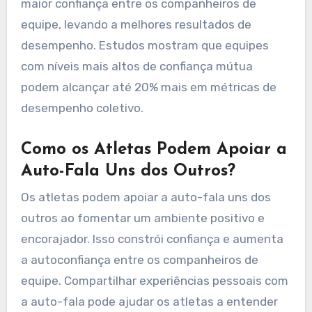
maior confiança entre os companheiros de
equipe, levando a melhores resultados de
desempenho. Estudos mostram que equipes
com níveis mais altos de confiança mútua
podem alcançar até 20% mais em métricas de
desempenho coletivo.
Como os Atletas Podem Apoiar a
Auto-Fala Uns dos Outros?
Os atletas podem apoiar a auto-fala uns dos
outros ao fomentar um ambiente positivo e
encorajador. Isso constrói confiança e aumenta
a autoconfiança entre os companheiros de
equipe. Compartilhar experiências pessoais com
a auto-fala pode ajudar os atletas a entender