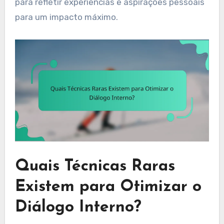
para refletir experiências e aspirações pessoais
para um impacto máximo.
Quais Técnicas Raras
Existem para Otimizar o
Diálogo Interno?