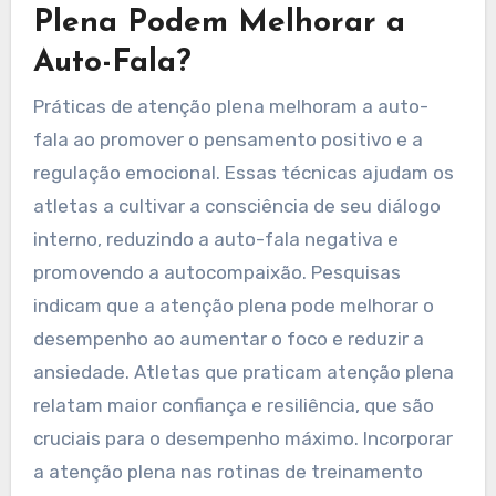
Plena Podem Melhorar a
Auto-Fala?
Práticas de atenção plena melhoram a auto-
fala ao promover o pensamento positivo e a
regulação emocional. Essas técnicas ajudam os
atletas a cultivar a consciência de seu diálogo
interno, reduzindo a auto-fala negativa e
promovendo a autocompaixão. Pesquisas
indicam que a atenção plena pode melhorar o
desempenho ao aumentar o foco e reduzir a
ansiedade. Atletas que praticam atenção plena
relatam maior confiança e resiliência, que são
cruciais para o desempenho máximo. Incorporar
a atenção plena nas rotinas de treinamento