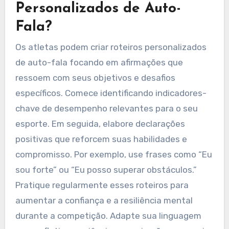
Personalizados de Auto-
Fala?
Os atletas podem criar roteiros personalizados
de auto-fala focando em afirmações que
ressoem com seus objetivos e desafios
específicos. Comece identificando indicadores-
chave de desempenho relevantes para o seu
esporte. Em seguida, elabore declarações
positivas que reforcem suas habilidades e
compromisso. Por exemplo, use frases como “Eu
sou forte” ou “Eu posso superar obstáculos.”
Pratique regularmente esses roteiros para
aumentar a confiança e a resiliência mental
durante a competição. Adapte sua linguagem