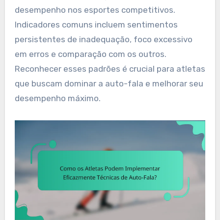
desempenho nos esportes competitivos.
Indicadores comuns incluem sentimentos
persistentes de inadequação, foco excessivo
em erros e comparação com os outros.
Reconhecer esses padrões é crucial para atletas
que buscam dominar a auto-fala e melhorar seu
desempenho máximo.