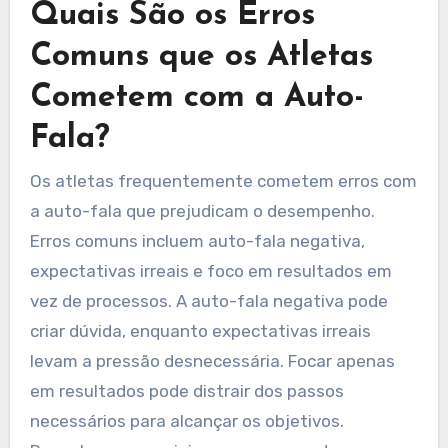
Quais São os Erros
Comuns que os Atletas
Cometem com a Auto-
Fala?
Os atletas frequentemente cometem erros com
a auto-fala que prejudicam o desempenho.
Erros comuns incluem auto-fala negativa,
expectativas irreais e foco em resultados em
vez de processos. A auto-fala negativa pode
criar dúvida, enquanto expectativas irreais
levam a pressão desnecessária. Focar apenas
em resultados pode distrair dos passos
necessários para alcançar os objetivos.