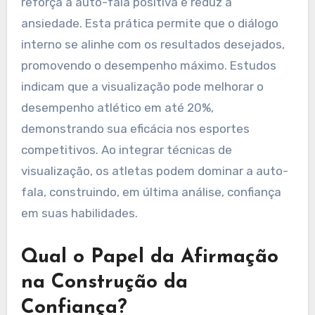
reforça a auto-fala positiva e reduz a
ansiedade. Esta prática permite que o diálogo
interno se alinhe com os resultados desejados,
promovendo o desempenho máximo. Estudos
indicam que a visualização pode melhorar o
desempenho atlético em até 20%,
demonstrando sua eficácia nos esportes
competitivos. Ao integrar técnicas de
visualização, os atletas podem dominar a auto-
fala, construindo, em última análise, confiança
em suas habilidades.
Qual o Papel da Afirmação
na Construção da
Confiança?