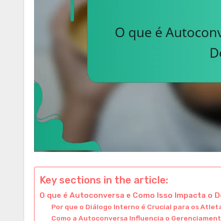
Key sections in the article:
O que é Autoconversa e Como Isso Impacta o
Por que o Diálogo Interno é Crucial para os Atlet
Como a Autoconversa Influencia o Gerenciament