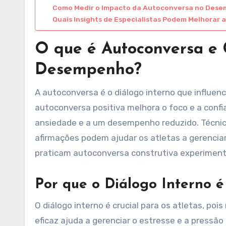
Como Medir o Impacto da Autoconversa no Des
Quais Insights de Especialistas Podem Melhorar
O que é Autoconversa e 
Desempenho?
A autoconversa é o diálogo interno que influe
autoconversa positiva melhora o foco e a conf
ansiedade e a um desempenho reduzido. Técni
afirmações podem ajudar os atletas a gerencia
praticam autoconversa construtiva experiment
Por que o Diálogo Interno é
O diálogo interno é crucial para os atletas, po
eficaz ajuda a gerenciar o estresse e a pressã