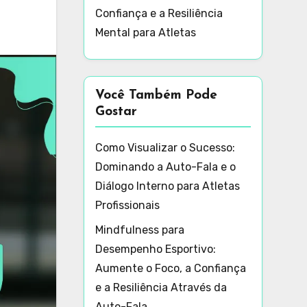
Confiança e a Resiliência
Mental para Atletas
Você Também Pode
Gostar
Como Visualizar o Sucesso:
Dominando a Auto-Fala e o
Diálogo Interno para Atletas
Profissionais
Mindfulness para
Desempenho Esportivo:
Aumente o Foco, a Confiança
e a Resiliência Através da
Auto-Fala