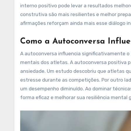
interno positivo pode levar a resultados melho
construtiva são mais resilientes e melhor prep
afirmações reforçam ainda mais esse diálogo i
Como a Autoconversa Influe
A autoconversa influencia significativamente 
mentais dos atletas. A autoconversa positiva p
ansiedade. Um estudo descobriu que atletas qu
estresse durante as competições. Por outro lad
um desempenho diminuído. Ao dominar técnicas
forma eficaz e melhorar sua resiliência mental g