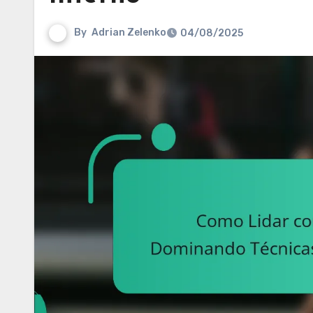
By
Adrian Zelenko
04/08/2025