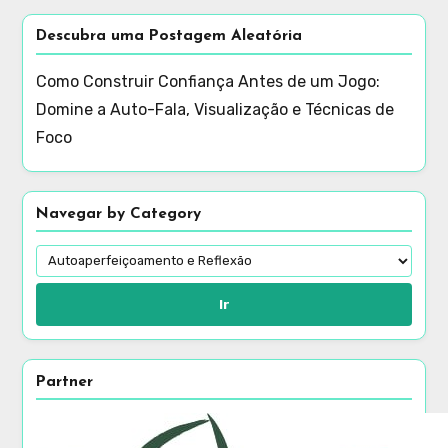
Descubra uma Postagem Aleatória
Como Construir Confiança Antes de um Jogo:
Domine a Auto-Fala, Visualização e Técnicas de
Foco
Navegar by Category
Ir
Partner