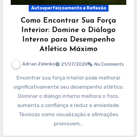
Autoaperfeiçoamento e Reflexão
Como Encontrar Sua Força
Interior: Domine o Diálogo
Interno para Desempenho
Atlético Máximo
Adrian Zelenko
21/07/2025
No Comments
Encontrar sua força interior pode melhorar
significativamente seu desempenho atlético.
Dominar o diálogo interno melhora o foco,
aumenta a confiança e reduz a ansiedade.
Técnicas como visualização e afirmações
promovem…