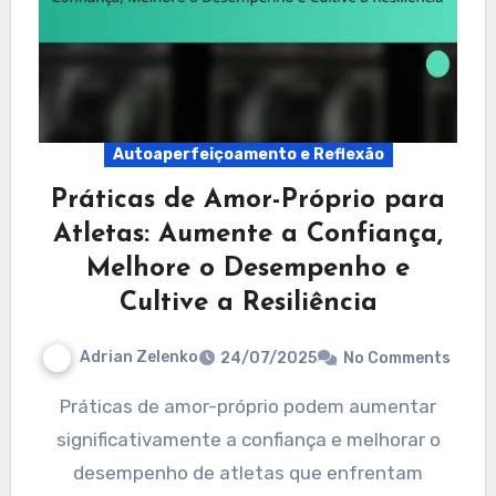
Autoaperfeiçoamento e Reflexão
Práticas de Amor-Próprio para
Atletas: Aumente a Confiança,
Melhore o Desempenho e
Cultive a Resiliência
Adrian Zelenko
24/07/2025
No Comments
Práticas de amor-próprio podem aumentar
significativamente a confiança e melhorar o
desempenho de atletas que enfrentam