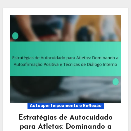
Autoaperfeiçoamento e Reflexão
Estratégias de Autocuidado
para Atletas: Dominando a