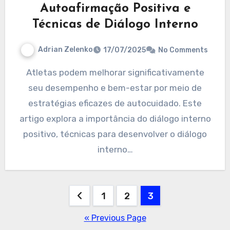
Autoafirmação Positiva e
Técnicas de Diálogo Interno
Adrian Zelenko
17/07/2025
No Comments
Atletas podem melhorar significativamente
seu desempenho e bem-estar por meio de
estratégias eficazes de autocuidado. Este
artigo explora a importância do diálogo interno
positivo, técnicas para desenvolver o diálogo
interno…
Posts
1
2
3
pagination
« Previous Page