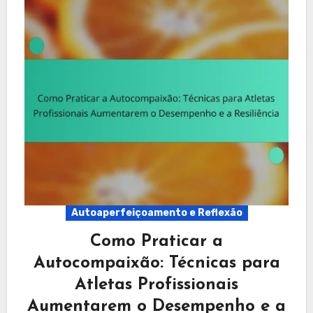
Autoaperfeiçoamento e Reflexão
Como Praticar a
Autocompaixão: Técnicas para
Atletas Profissionais
Aumentarem o Desempenho e a