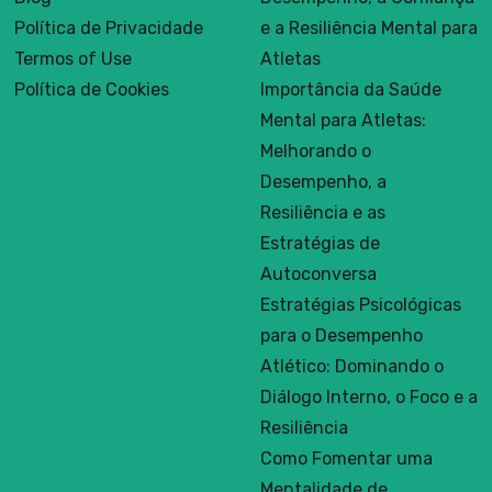
Política de Privacidade
e a Resiliência Mental para
Termos of Use
Atletas
Política de Cookies
Importância da Saúde
Mental para Atletas:
Melhorando o
Desempenho, a
Resiliência e as
Estratégias de
Autoconversa
Estratégias Psicológicas
para o Desempenho
Atlético: Dominando o
Diálogo Interno, o Foco e a
Resiliência
Como Fomentar uma
Mentalidade de