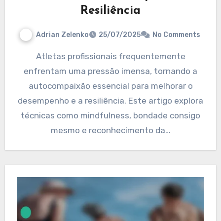
Resiliência
Adrian Zelenko
25/07/2025
No Comments
Atletas profissionais frequentemente
enfrentam uma pressão imensa, tornando a
autocompaixão essencial para melhorar o
desempenho e a resiliência. Este artigo explora
técnicas como mindfulness, bondade consigo
mesmo e reconhecimento da…