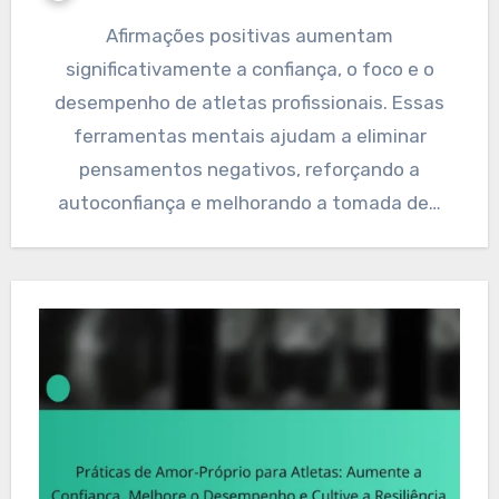
Afirmações positivas aumentam
significativamente a confiança, o foco e o
desempenho de atletas profissionais. Essas
ferramentas mentais ajudam a eliminar
pensamentos negativos, reforçando a
autoconfiança e melhorando a tomada de…