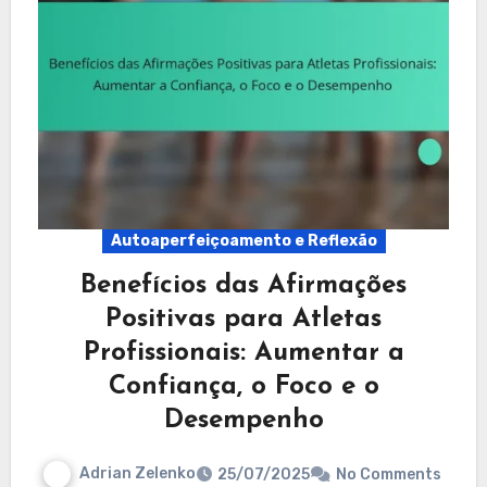
Autoaperfeiçoamento e Reflexão
Benefícios das Afirmações
Positivas para Atletas
Profissionais: Aumentar a
Confiança, o Foco e o
Desempenho
Adrian Zelenko
25/07/2025
No Comments